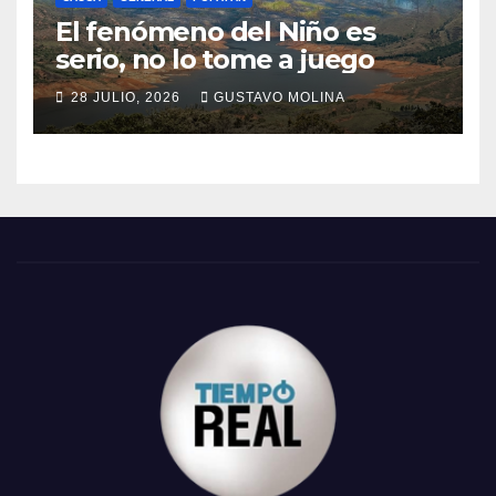
El fenómeno del Niño es
serio, no lo tome a juego
28 JULIO, 2026
GUSTAVO MOLINA