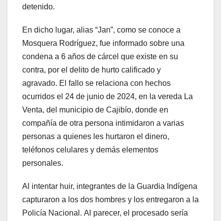
detenido.
En dicho lugar, alias “Jan”, como se conoce a
Mosquera Rodríguez, fue informado sobre una
condena a 6 años de cárcel que existe en su
contra, por el delito de hurto calificado y
agravado. El fallo se relaciona con hechos
ocurridos el 24 de junio de 2024, en la vereda La
Venta, del municipio de Cajibío, donde en
compañía de otra persona intimidaron a varias
personas a quienes les hurtaron el dinero,
teléfonos celulares y demás elementos
personales.
Al intentar huir, integrantes de la Guardia Indígena
capturaron a los dos hombres y los entregaron a la
Policía Nacional. Al parecer, el procesado sería