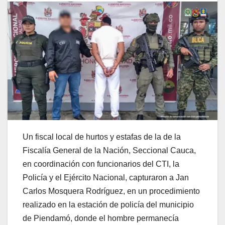
Un fiscal local de hurtos y estafas de la de la
Fiscalía General de la Nación, Seccional Cauca,
en coordinación con funcionarios del CTI, la
Policía y el Ejército Nacional, capturaron a Jan
Carlos Mosquera Rodríguez, en un procedimiento
realizado en la estación de policía del municipio
de Piendamó, donde el hombre permanecía