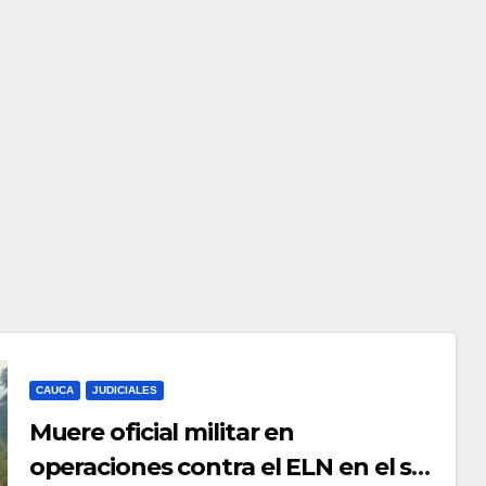
CAUCA
JUDICIALES
Muere oficial militar en
operaciones contra el ELN en el sur