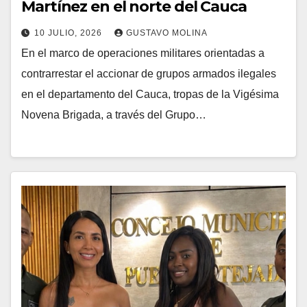
Martínez en el norte del Cauca
10 JULIO, 2026
GUSTAVO MOLINA
En el marco de operaciones militares orientadas a
contrarrestar el accionar de grupos armados ilegales
en el departamento del Cauca, tropas de la Vigésima
Novena Brigada, a través del Grupo…