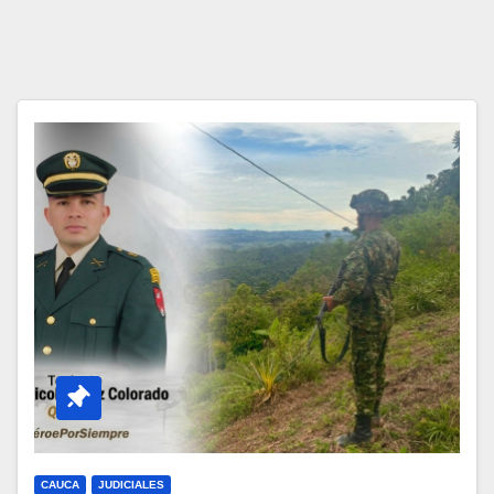
CAUCA
JUDICIALES