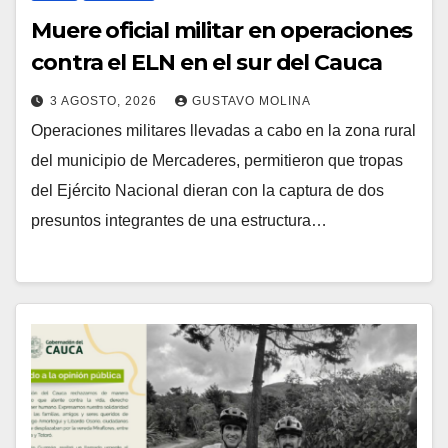
Muere oficial militar en operaciones
contra el ELN en el sur del Cauca
3 AGOSTO, 2026
GUSTAVO MOLINA
Operaciones militares llevadas a cabo en la zona rural
del municipio de Mercaderes, permitieron que tropas
del Ejército Nacional dieran con la captura de dos
presuntos integrantes de una estructura…