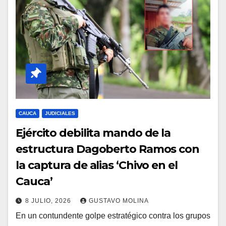
CAUCA
JUDICIALES
Ejército debilita mando de la
estructura Dagoberto Ramos con
la captura de alias ‘Chivo en el
Cauca’
8 JULIO, 2026
GUSTAVO MOLINA
En un contundente golpe estratégico contra los grupos