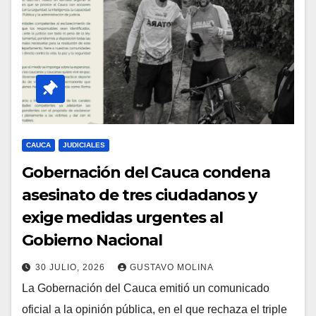
CAUCA
JUDICIALES
Gobernación del Cauca condena
asesinato de tres ciudadanos y
exige medidas urgentes al
Gobierno Nacional
30 JULIO, 2026
GUSTAVO MOLINA
La Gobernación del Cauca emitió un comunicado
oficial a la opinión pública, en el que rechaza el triple