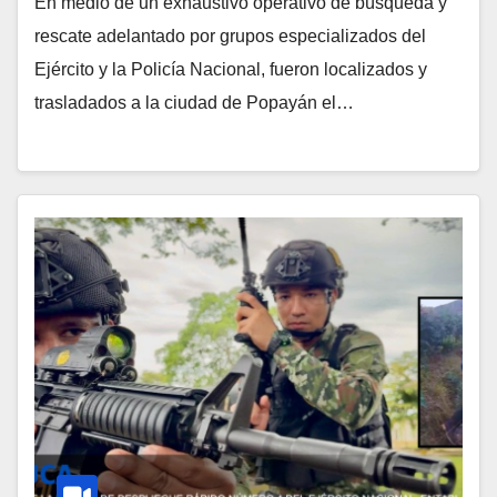
En medio de un exhaustivo operativo de búsqueda y
rescate adelantado por grupos especializados del
Ejército y la Policía Nacional, fueron localizados y
trasladados a la ciudad de Popayán el…