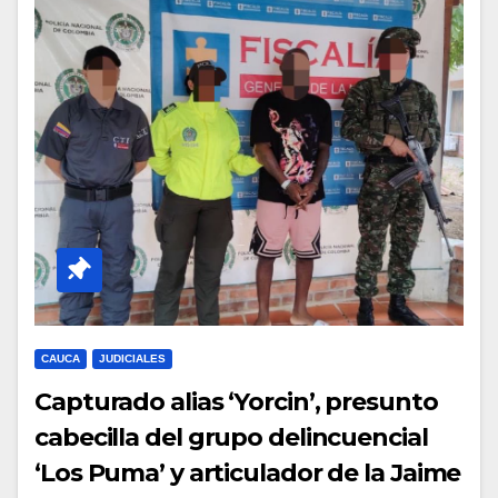
CAUCA
JUDICIALES
Capturado alias ‘Yorcin’, presunto
cabecilla del grupo delincuencial
‘Los Puma’ y articulador de la Jaime