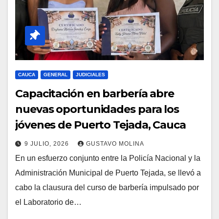
CAUCA
GENERAL
JUDICIALES
Capacitación en barbería abre
nuevas oportunidades para los
jóvenes de Puerto Tejada, Cauca
9 JULIO, 2026
GUSTAVO MOLINA
En un esfuerzo conjunto entre la Policía Nacional y la
Administración Municipal de Puerto Tejada, se llevó a
cabo la clausura del curso de barbería impulsado por
el Laboratorio de…