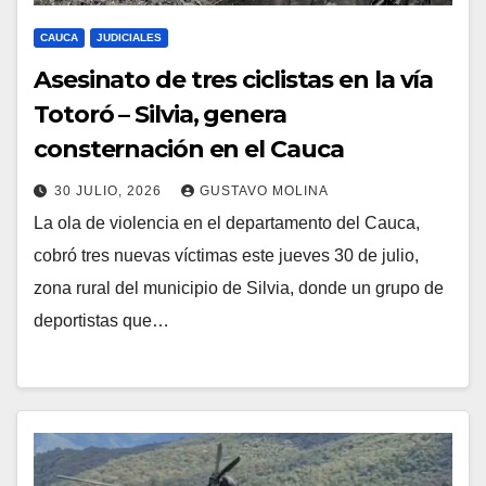
CAUCA
JUDICIALES
Asesinato de tres ciclistas en la vía
Totoró – Silvia, genera
consternación en el Cauca
30 JULIO, 2026
GUSTAVO MOLINA
La ola de violencia en el departamento del Cauca,
cobró tres nuevas víctimas este jueves 30 de julio,
zona rural del municipio de Silvia, donde un grupo de
deportistas que…