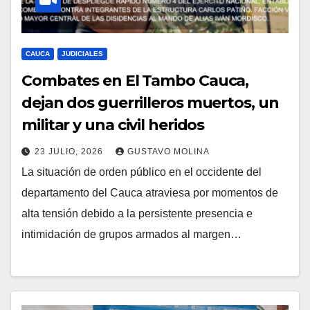
CAUCA
JUDICIALES
Combates en El Tambo Cauca,
dejan dos guerrilleros muertos, un
militar y una civil heridos
23 JULIO, 2026
GUSTAVO MOLINA
La situación de orden público en el occidente del
departamento del Cauca atraviesa por momentos de
alta tensión debido a la persistente presencia e
intimidación de grupos armados al margen…