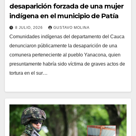
desaparición forzada de una mujer
indígena en el municipio de Patía
8 JULIO, 2026
GUSTAVO MOLINA
Comunidades indígenas del departamento del Cauca
denunciaron públicamente la desaparición de una
comunera perteneciente al pueblo Yanacona, quien
presuntamente habría sido víctima de graves actos de
tortura en el sur…