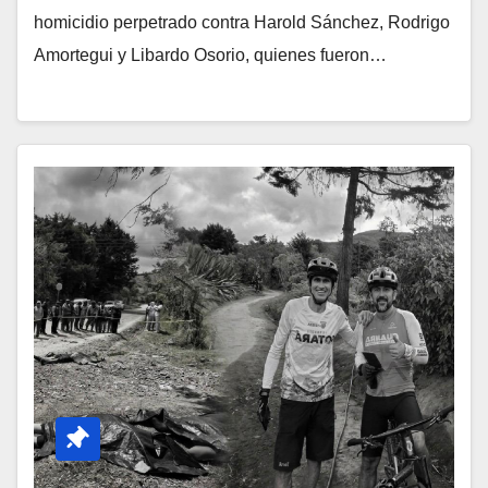
homicidio perpetrado contra Harold Sánchez, Rodrigo
Amortegui y Libardo Osorio, quienes fueron…