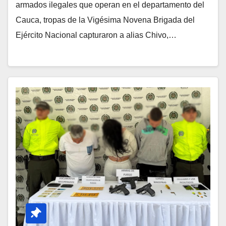
armados ilegales que operan en el departamento del
Cauca, tropas de la Vigésima Novena Brigada del
Ejército Nacional capturaron a alias Chivo,…