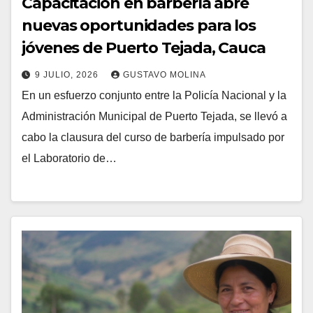
Capacitación en barbería abre
nuevas oportunidades para los
jóvenes de Puerto Tejada, Cauca
9 JULIO, 2026
GUSTAVO MOLINA
En un esfuerzo conjunto entre la Policía Nacional y la
Administración Municipal de Puerto Tejada, se llevó a
cabo la clausura del curso de barbería impulsado por
el Laboratorio de…