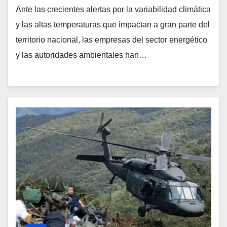
Ante las crecientes alertas por la variabilidad climática
y las altas temperaturas que impactan a gran parte del
territorio nacional, las empresas del sector energético
y las autoridades ambientales han…