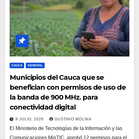
CAUCA
GENERAL
Municipios del Cauca que se
benefician con permisos de uso de
la banda de 900 MHz. para
conectividad digital
9 JULIO, 2026
GUSTAVO MOLINA
El Ministerio de Tecnologías de la Información y las
Comunicaciones MinTIC, aprobó 12 permisos para el