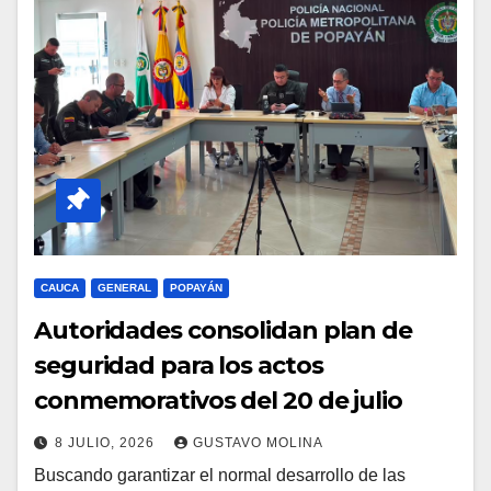
CAUCA
GENERAL
POPAYÁN
Autoridades consolidan plan de
seguridad para los actos
conmemorativos del 20 de julio
8 JULIO, 2026
GUSTAVO MOLINA
Buscando garantizar el normal desarrollo de las