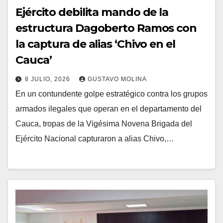
Ejército debilita mando de la
estructura Dagoberto Ramos con
la captura de alias ‘Chivo en el
Cauca’
8 JULIO, 2026
GUSTAVO MOLINA
En un contundente golpe estratégico contra los grupos
armados ilegales que operan en el departamento del
Cauca, tropas de la Vigésima Novena Brigada del
Ejército Nacional capturaron a alias Chivo,…