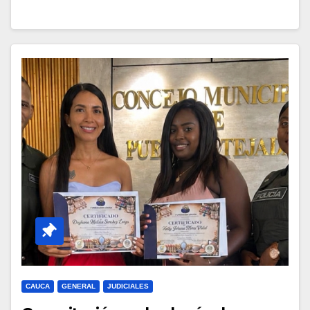
CAUCA
GENERAL
JUDICIALES