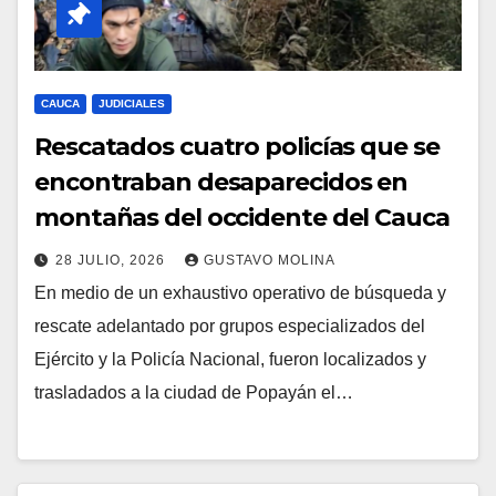
CAUCA
JUDICIALES
Rescatados cuatro policías que se
encontraban desaparecidos en
montañas del occidente del Cauca
28 JULIO, 2026
GUSTAVO MOLINA
En medio de un exhaustivo operativo de búsqueda y
rescate adelantado por grupos especializados del
Ejército y la Policía Nacional, fueron localizados y
trasladados a la ciudad de Popayán el…