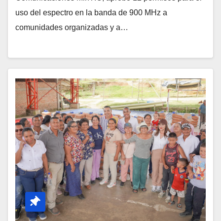
uso del espectro en la banda de 900 MHz a
comunidades organizadas y a…