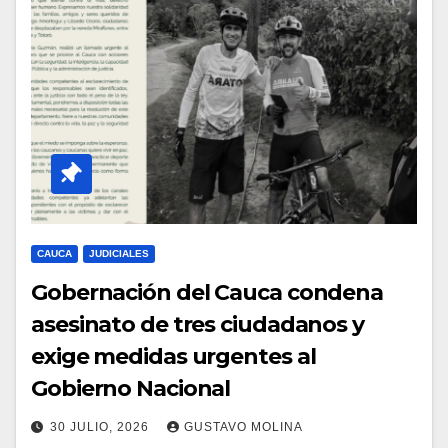
CAUCA
JUDICIALES
Gobernación del Cauca condena
asesinato de tres ciudadanos y
exige medidas urgentes al
Gobierno Nacional
30 JULIO, 2026
GUSTAVO MOLINA