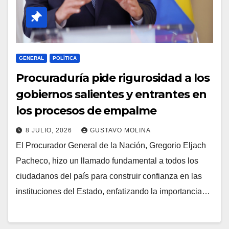
GENERAL
POLÍTICA
Procuraduría pide rigurosidad a los
gobiernos salientes y entrantes en
los procesos de empalme
8 JULIO, 2026
GUSTAVO MOLINA
El Procurador General de la Nación, Gregorio Eljach
Pacheco, hizo un llamado fundamental a todos los
ciudadanos del país para construir confianza en las
instituciones del Estado, enfatizando la importancia…