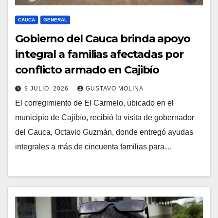
CAUCA
GENERAL
Gobierno del Cauca brinda apoyo
integral a familias afectadas por
conflicto armado en Cajibío
9 JULIO, 2026
GUSTAVO MOLINA
El corregimiento de El Carmelo, ubicado en el
municipio de Cajibío, recibió la visita de gobernador
del Cauca, Octavio Guzmán, donde entregó ayudas
integrales a más de cincuenta familias para…