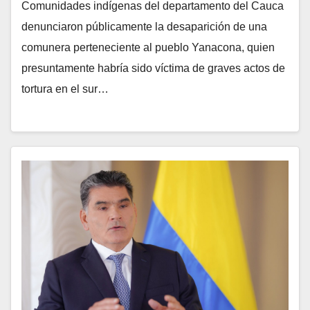
Comunidades indígenas del departamento del Cauca
denunciaron públicamente la desaparición de una
comunera perteneciente al pueblo Yanacona, quien
presuntamente habría sido víctima de graves actos de
tortura en el sur…