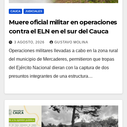
CAUCA
JUDICIALES
Muere oficial militar en operaciones
contra el ELN en el sur del Cauca
3 AGOSTO, 2026
GUSTAVO MOLINA
Operaciones militares llevadas a cabo en la zona rural
del municipio de Mercaderes, permitieron que tropas
del Ejército Nacional dieran con la captura de dos
presuntos integrantes de una estructura…