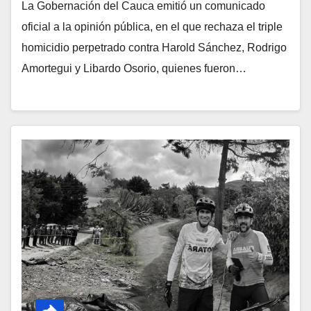
La Gobernación del Cauca emitió un comunicado
oficial a la opinión pública, en el que rechaza el triple
homicidio perpetrado contra Harold Sánchez, Rodrigo
Amortegui y Libardo Osorio, quienes fueron…