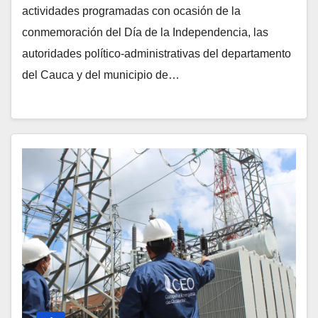
actividades programadas con ocasión de la
conmemoración del Día de la Independencia, las
autoridades político-administrativas del departamento
del Cauca y del municipio de…