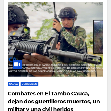
CAUCA
JUDICIALES
Combates en El Tambo Cauca,
dejan dos guerrilleros muertos, un
militar y una civil heridos