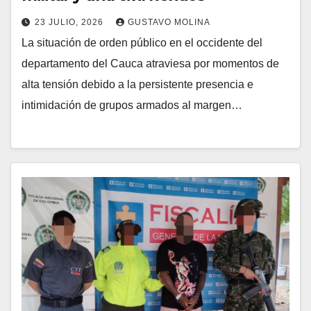
23 JULIO, 2026
GUSTAVO MOLINA
La situación de orden público en el occidente del
departamento del Cauca atraviesa por momentos de
alta tensión debido a la persistente presencia e
intimidación de grupos armados al margen…