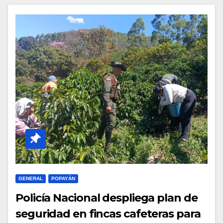
GENERAL
POPAYÁN
Policía Nacional despliega plan de
seguridad en fincas cafeteras para