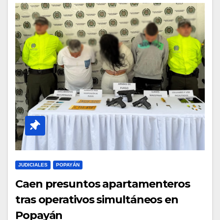
JUDICIALES
POPAYÁN
Caen presuntos apartamenteros
tras operativos simultáneos en
Popayán