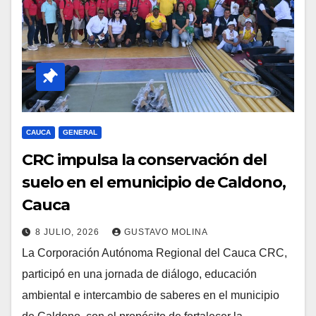
CAUCA
GENERAL
CRC impulsa la conservación del
suelo en el emunicipio de Caldono,
Cauca
8 JULIO, 2026
GUSTAVO MOLINA
La Corporación Autónoma Regional del Cauca CRC,
participó en una jornada de diálogo, educación
ambiental e intercambio de saberes en el municipio