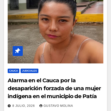
CAUCA
JUDICIALES
Alarma en el Cauca por la
desaparición forzada de una mujer
indígena en el municipio de Patía
8 JULIO, 2026
GUSTAVO MOLINA