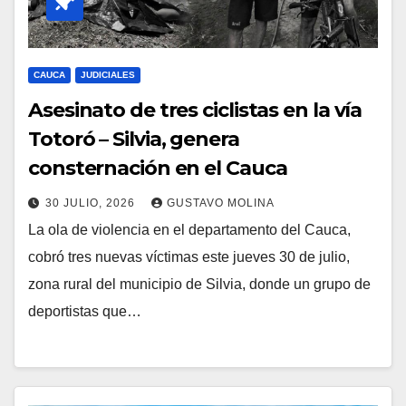
CAUCA
JUDICIALES
Asesinato de tres ciclistas en la vía
Totoró – Silvia, genera
consternación en el Cauca
30 JULIO, 2026
GUSTAVO MOLINA
La ola de violencia en el departamento del Cauca,
cobró tres nuevas víctimas este jueves 30 de julio,
zona rural del municipio de Silvia, donde un grupo de
deportistas que…