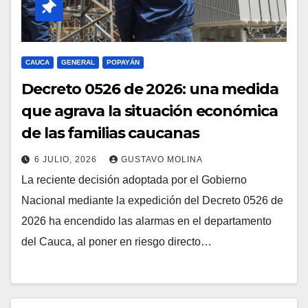
CAUCA
GENERAL
POPAYÁN
Decreto 0526 de 2026: una medida
que agrava la situación económica
de las familias caucanas
6 JULIO, 2026
GUSTAVO MOLINA
La reciente decisión adoptada por el Gobierno
Nacional mediante la expedición del Decreto 0526 de
2026 ha encendido las alarmas en el departamento
del Cauca, al poner en riesgo directo…