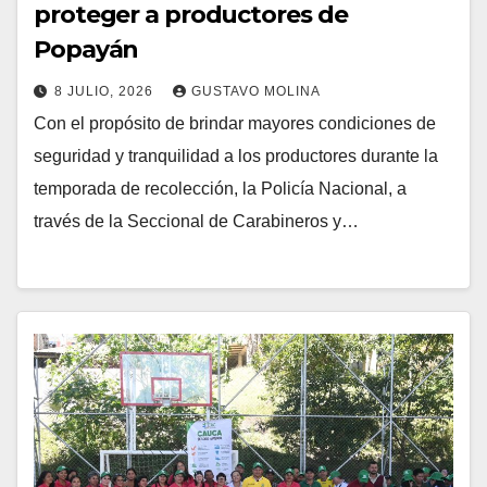
proteger a productores de
Popayán
8 JULIO, 2026
GUSTAVO MOLINA
Con el propósito de brindar mayores condiciones de
seguridad y tranquilidad a los productores durante la
temporada de recolección, la Policía Nacional, a
través de la Seccional de Carabineros y…