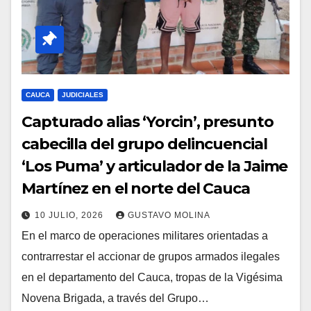
CAUCA
JUDICIALES
Capturado alias ‘Yorcin’, presunto
cabecilla del grupo delincuencial
‘Los Puma’ y articulador de la Jaime
Martínez en el norte del Cauca
10 JULIO, 2026
GUSTAVO MOLINA
En el marco de operaciones militares orientadas a
contrarrestar el accionar de grupos armados ilegales
en el departamento del Cauca, tropas de la Vigésima
Novena Brigada, a través del Grupo…