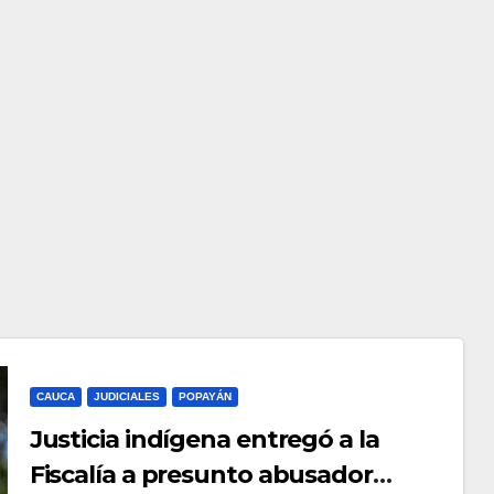
CAUCA
JUDICIALES
POPAYÁN
Justicia indígena entregó a la
Fiscalía a presunto abusador