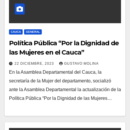
CAUCA
GENERAL
Política Pública “Por la Dignidad de
las Mujeres en el Cauca”
22 DICIEMBRE, 2023
GUSTAVO MOLINA
En la Asamblea Departamental del Cauca, la
secretaría de la Mujer del departamento, socializó
ante la Asamblea Departamental la actualización de la
Política Pública “Por la Dignidad de las Mujeres…