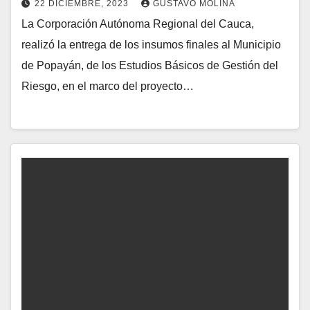
22 DICIEMBRE, 2023
GUSTAVO MOLINA
La Corporación Autónoma Regional del Cauca,
realizó la entrega de los insumos finales al Municipio
de Popayán, de los Estudios Básicos de Gestión del
Riesgo, en el marco del proyecto…