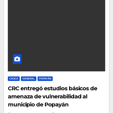
CAUCA
GENERAL
POPAYÁN
CRC entregó estudios básicos de
amenaza de vulnerabilidad al
municipio de Popayán