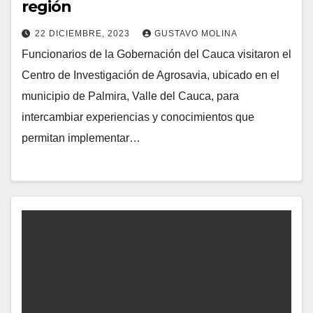
región
22 DICIEMBRE, 2023
GUSTAVO MOLINA
Funcionarios de la Gobernación del Cauca visitaron el
Centro de Investigación de Agrosavia, ubicado en el
municipio de Palmira, Valle del Cauca, para
intercambiar experiencias y conocimientos que
permitan implementar…