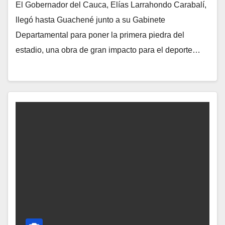
El Gobernador del Cauca, Elías Larrahondo Carabalí,
llegó hasta Guachené junto a su Gabinete
Departamental para poner la primera piedra del
estadio, una obra de gran impacto para el deporte…