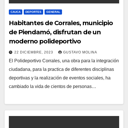
CAUCA
DEPORTES
GENERAL
Habitantes de Corrales, municipio
de Piendamó, disfrutan de un
moderno polideportivo
22 DICIEMBRE, 2023
GUSTAVO MOLINA
El Polideportivo Corrales, una obra para la integración
ciudadana, para la practica de diferentes disciplinas
deportivas y la realización de eventos sociales, ha
cambiado la vida de cientos de personas…