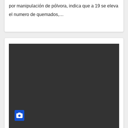
por manipulación de pólvora, indica que a 19 se eleva
el numero de quemados,…