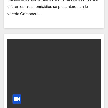
diferentes, tres homicidios se presentaron en la
vereda Carbonero…