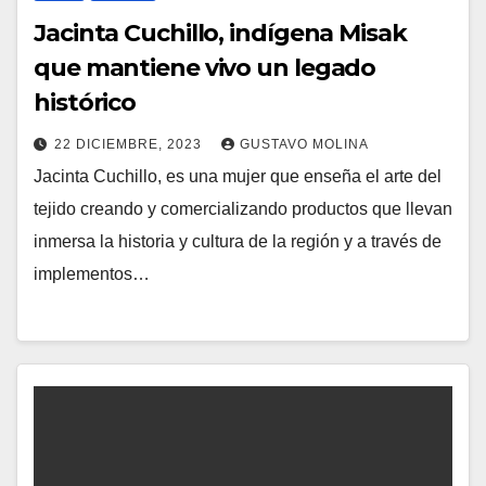
Jacinta Cuchillo, indígena Misak
que mantiene vivo un legado
histórico
22 DICIEMBRE, 2023
GUSTAVO MOLINA
Jacinta Cuchillo, es una mujer que enseña el arte del
tejido creando y comercializando productos que llevan
inmersa la historia y cultura de la región y a través de
implementos…