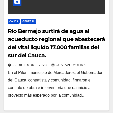
CAUCA
GENERAL
Río Bermejo surtirá de agua al
acueducto regional que abastecerá
del vital liquido 17.000 familias del
sur del Cauca.
22 DICIEMBRE, 2023
GUSTAVO MOLINA
En el Pilón, municipio de Mercaderes, el Gobernador
del Cauca, contratista y comunidad, firmaron el
contrato de obra e interventoría que da inicio al
proyecto más esperado por la comunidad…