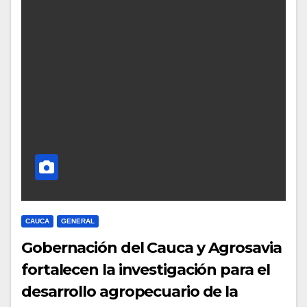
CAUCA
GENERAL
Gobernación del Cauca y Agrosavia
fortalecen la investigación para el
desarrollo agropecuario de la