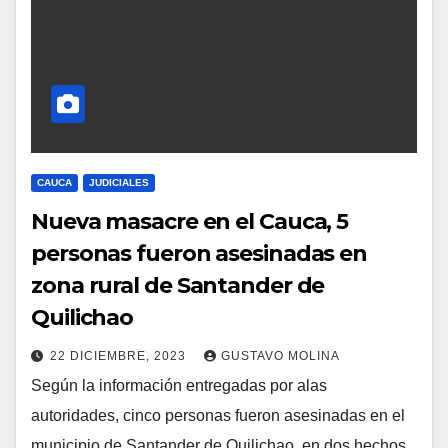
CAUCA
JUDICIALES
Nueva masacre en el Cauca, 5
personas fueron asesinadas en
zona rural de Santander de
Quilichao
22 DICIEMBRE, 2023
GUSTAVO MOLINA
Según la información entregadas por alas
autoridades, cinco personas fueron asesinadas en el
municipio de Santander de Quilichao, en dos hechos