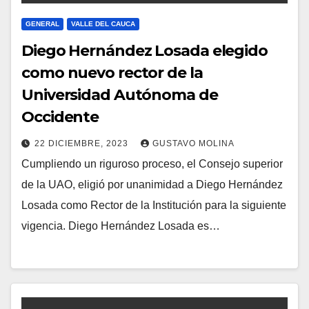
GENERAL
VALLE DEL CAUCA
Diego Hernández Losada elegido
como nuevo rector de la
Universidad Autónoma de
Occidente
22 DICIEMBRE, 2023
GUSTAVO MOLINA
Cumpliendo un riguroso proceso, el Consejo superior
de la UAO, eligió por unanimidad a Diego Hernández
Losada como Rector de la Institución para la siguiente
vigencia. Diego Hernández Losada es…