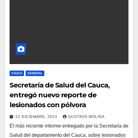
CAUCA
GENERAL
Secretaría de Salud del Cauca,
entregó nuevo reporte de
lesionados con pólvora
22 DICIEMBRE, 2023
GUSTAVO MOLINA
El más reciente informe entregado por la Secretaría de
Salud del departamento del Cauca, sobre lesionados