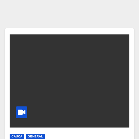
CAUCA
GENERAL