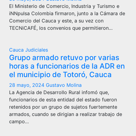
El Ministerio de Comercio, Industria y Turismo e
iNNpulsa Colombia firmaron, junto a la Cámara de
Comercio del Cauca y este, a su vez con
TECNiCAFÉ, los convenios que permitieron…
Cauca
Judiciales
Grupo armado retuvo por varias
horas a funcionarios de la ADR en
el municipio de Totoró, Cauca
28 mayo, 2024
Gustavo Molina
La Agencia de Desarrollo Rural infomó que,
funcionarios de esta entidad del estado fueron
retenidos por un grupo de sujetos fuertemente
armados, cuando se dirigian a realizar trabajo de
campo…