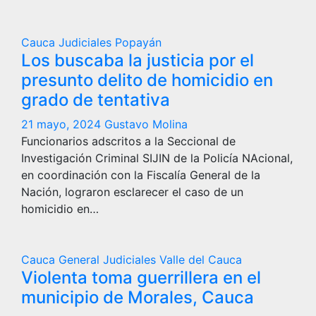
Cauca
Judiciales
Popayán
Los buscaba la justicia por el
presunto delito de homicidio en
grado de tentativa
21 mayo, 2024
Gustavo Molina
Funcionarios adscritos a la Seccional de
Investigación Criminal SIJIN de la Policía NAcional,
en coordinación con la Fiscalía General de la
Nación, lograron esclarecer el caso de un
homicidio en…
Cauca
General
Judiciales
Valle del Cauca
Violenta toma guerrillera en el
municipio de Morales, Cauca