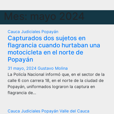
Mes:
mayo 2024
Cauca
Judiciales
Popayán
Capturados dos sujetos en
flagrancia cuando hurtaban una
motocicleta en el norte de
Popayán
31 mayo, 2024
Gustavo Molina
La Policía Nacional informó que, en el sector de la
calle 6 con carrera 18, en el norte de la ciudad de
Popayán, uniformados lograron la captura en
flagrancia de…
Cauca
Judiciales
Popayán
Valle del Cauca