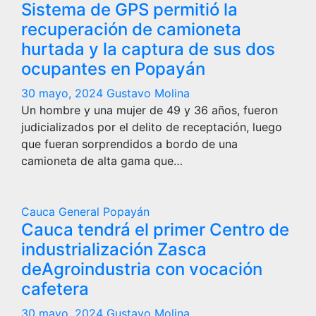
Sistema de GPS permitió la
recuperación de camioneta
hurtada y la captura de sus dos
ocupantes en Popayán
30 mayo, 2024
Gustavo Molina
Un hombre y una mujer de 49 y 36 años, fueron
judicializados por el delito de receptación, luego
que fueran sorprendidos a bordo de una
camioneta de alta gama que…
Cauca
General
Popayán
Cauca tendrá el primer Centro de
industrialización Zasca
deAgroindustria con vocación
cafetera
30 mayo, 2024
Gustavo Molina