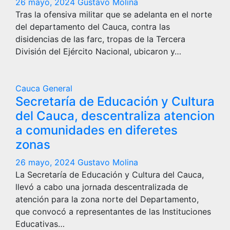
26 mayo, 2024
Gustavo Molina
Tras la ofensiva militar que se adelanta en el norte
del departamento del Cauca, contra las
disidencias de las farc, tropas de la Tercera
División del Ejército Nacional, ubicaron y…
Cauca
General
Secretaría de Educación y Cultura
del Cauca, descentraliza atencion
a comunidades en diferetes
zonas
26 mayo, 2024
Gustavo Molina
La Secretaría de Educación y Cultura del Cauca,
llevó a cabo una jornada descentralizada de
atención para la zona norte del Departamento,
que convocó a representantes de las Instituciones
Educativas…