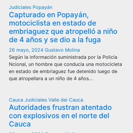
Judiciales
Popayán
Capturado en Popayán,
motociclista en estado de
embriaguez que atropelló a niño
de 4 años y se dio a la fuga
26 mayo, 2024
Gustavo Molina
Según la información suministrada por la Policía
Ncional, un hombre que conducía una motocicleta
en estado de embriaguez fue detenido luego de
que atropellara a un niño de 4 años…
Cauca
Judiciales
Valle del Cauca
Autoridades frustran atentado
con explosivos en el norte del
Cauca