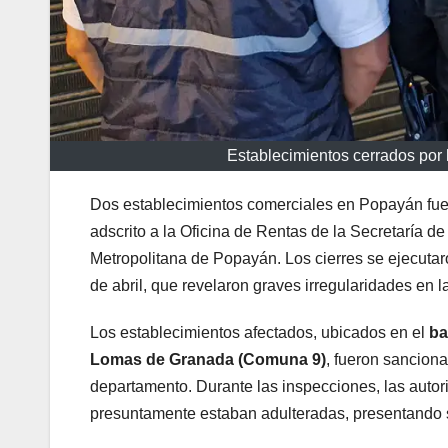
Establecimientos cerrados por
Dos establecimientos comerciales en Popayán fue
adscrito a la Oficina de Rentas de la Secretaría 
Metropolitana de Popayán. Los cierres se ejecutaro
de abril, que revelaron graves irregularidades en l
Los establecimientos afectados, ubicados en el
ba
Lomas de Granada (Comuna 9)
, fueron sanciona
departamento. Durante las inspecciones, las auto
presuntamente estaban adulteradas, presentando s