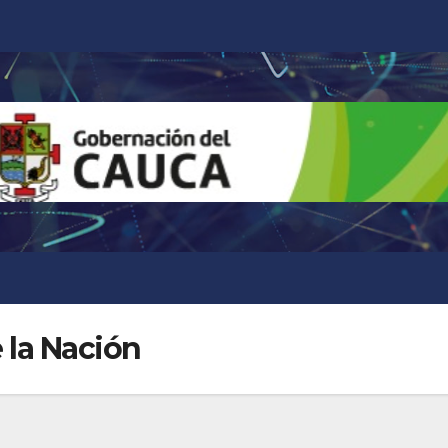
e la Nación