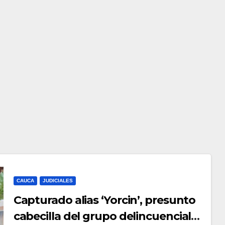
CAUCA
JUDICIALES
Capturado alias ‘Yorcin’, presunto
cabecilla del grupo delincuencial