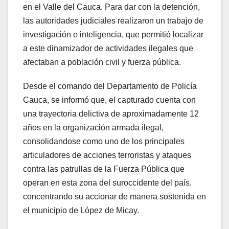
en el Valle del Cauca. Para dar con la detención,
las autoridades judiciales realizaron un trabajo de
investigación e inteligencia, que permitió localizar
a este dinamizador de actividades ilegales que
afectaban a población civil y fuerza pública.
Desde el comando del Departamento de Policía
Cauca, se informó que, el capturado cuenta con
una trayectoria delictiva de aproximadamente 12
años en la organización armada ilegal,
consolidandose como uno de los principales
articuladores de acciones terroristas y ataques
contra las patrullas de la Fuerza Pública que
operan en esta zona del suroccidente del país,
concentrando su accionar de manera sostenida en
el municipio de López de Micay.