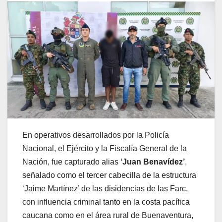
En operativos desarrollados por la Policía
Nacional, el Ejército y la Fiscalía General de la
Nación, fue capturado alias
‘Juan Benavídez’
,
señalado como el tercer cabecilla de la estructura
‘Jaime Martínez’ de las disidencias de las Farc,
con influencia criminal tanto en la costa pacífica
caucana como en el área rural de Buenaventura,