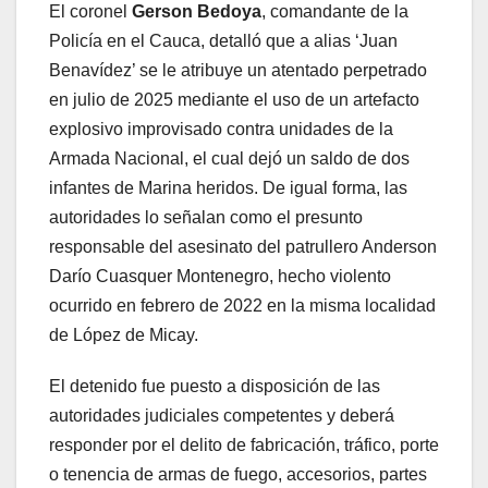
El coronel
Gerson Bedoya
, comandante de la
Policía en el Cauca, detalló que a alias ‘Juan
Benavídez’ se le atribuye un atentado perpetrado
en julio de 2025 mediante el uso de un artefacto
explosivo improvisado contra unidades de la
Armada Nacional, el cual dejó un saldo de dos
infantes de Marina heridos. De igual forma, las
autoridades lo señalan como el presunto
responsable del asesinato del patrullero Anderson
Darío Cuasquer Montenegro, hecho violento
ocurrido en febrero de 2022 en la misma localidad
de López de Micay.
El detenido fue puesto a disposición de las
autoridades judiciales competentes y deberá
responder por el delito de fabricación, tráfico, porte
o tenencia de armas de fuego, accesorios, partes