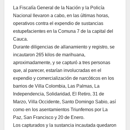
La Fiscalía General de la Nación y la Policía
Nacional llevaron a cabo, en las últimas horas,
operativos contra el expendio de sustancias
estupefacientes en la Comuna 7 de la capital del
Cauca.
Durante diligencias de allanamiento y registro, se
incautaron 265 kilos de marihuana,
aproximadamente, y se capturó a tres personas
que, al parecer, estarían involucradas en el
expendio y comercialización de narcóticos en los
barrios de Villa Colombia, Las Palmas, La
Independencia, Solidaridad, El Retiro, 31 de
Marzo, Villa Occidente, Santo Domingo Sabio, así
como en los asentamientos Triunfemos por La
Paz, San Francisco y 20 de Enero.
Los capturados y la sustancia incautada quedaron