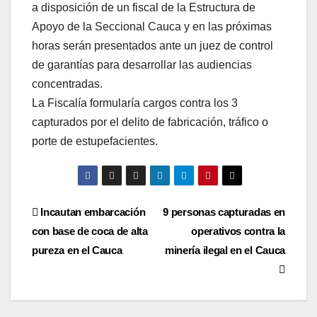
a disposición de un fiscal de la Estructura de
Apoyo de la Seccional Cauca y en las próximas
horas serán presentados ante un juez de control
de garantías para desarrollar las audiencias
concentradas.
La Fiscalía formularía cargos contra los 3
capturados por el delito de fabricación, tráfico o
porte de estupefacientes.
Navegación
Incautan embarcación
9 personas capturadas en
con base de coca de alta
operativos contra la
de
pureza en el Cauca
minería ilegal en el Cauca
entradas