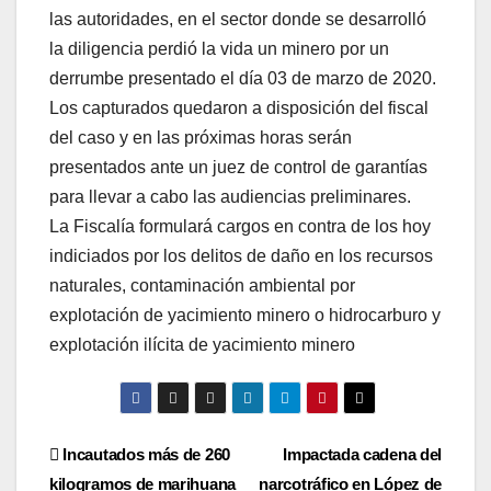
las autoridades, en el sector donde se desarrolló
la diligencia perdió la vida un minero por un
derrumbe presentado el día 03 de marzo de 2020.
Los capturados quedaron a disposición del fiscal
del caso y en las próximas horas serán
presentados ante un juez de control de garantías
para llevar a cabo las audiencias preliminares.
La Fiscalía formulará cargos en contra de los hoy
indiciados por los delitos de daño en los recursos
naturales, contaminación ambiental por
explotación de yacimiento minero o hidrocarburo y
explotación ilícita de yacimiento minero
Navegación
Incautados más de 260
Impactada cadena del
kilogramos de marihuana
narcotráfico en López de