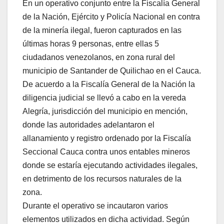
En un operativo conjunto entre la Fiscalía General
de la Nación, Ejército y Policía Nacional en contra
de la minería ilegal, fueron capturados en las
últimas horas 9 personas, entre ellas 5
ciudadanos venezolanos, en zona rural del
municipio de Santander de Quilichao en el Cauca.
De acuerdo a la Fiscalía General de la Nación la
diligencia judicial se llevó a cabo en la vereda
Alegría, jurisdicción del municipio en mención,
donde las autoridades adelantaron el
allanamiento y registro ordenado por la Fiscalía
Seccional Cauca contra unos entables mineros
donde se estaría ejecutando actividades ilegales,
en detrimento de los recursos naturales de la
zona.
Durante el operativo se incautaron varios
elementos utilizados en dicha actividad. Según