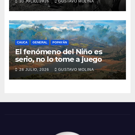
30 JULIO, 2026
GUSTAVO MOLINA
CAUCA
GENERAL
POPAYÁN
El fenómeno del Niño es
serio, no lo tome a juego
28 JULIO, 2026
GUSTAVO MOLINA