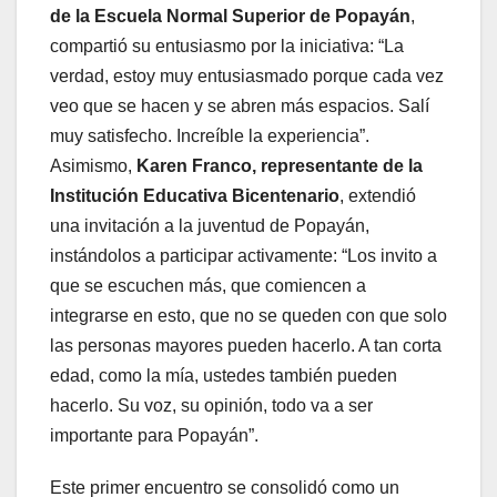
de la Escuela Normal Superior de Popayán
,
compartió su entusiasmo por la iniciativa: “La
verdad, estoy muy entusiasmado porque cada vez
veo que se hacen y se abren más espacios. Salí
muy satisfecho. Increíble la experiencia”.
Asimismo,
Karen Franco, representante de la
Institución Educativa Bicentenario
, extendió
una invitación a la juventud de Popayán,
instándolos a participar activamente: “Los invito a
que se escuchen más, que comiencen a
integrarse en esto, que no se queden con que solo
las personas mayores pueden hacerlo. A tan corta
edad, como la mía, ustedes también pueden
hacerlo. Su voz, su opinión, todo va a ser
importante para Popayán”.
Este primer encuentro se consolidó como un