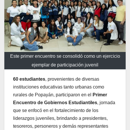
Este primer encuentro se consolidó como un ejercicio
ejemplar de participación juvenil
60 estudiantes
, provenientes de diversas
instituciones educativas tanto urbanas como
rurales de Popayán, participaron en el
Primer
Encuentro de Gobiernos Estudiantiles
, jornada
que se enfocó en el fortalecimiento de los
liderazgos juveniles, brindando a presidentes,
tesoreros, personeros y demás representantes