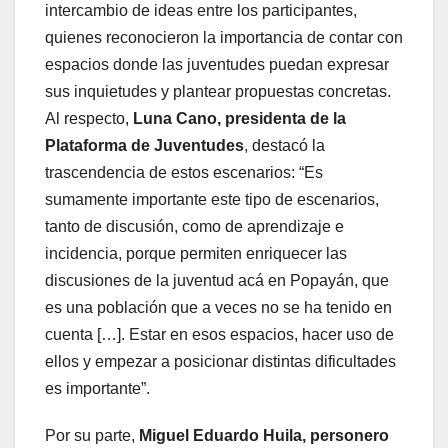
intercambio de ideas entre los participantes,
quienes reconocieron la importancia de contar con
espacios donde las juventudes puedan expresar
sus inquietudes y plantear propuestas concretas.
Al respecto,
Luna Cano, presidenta de la
Plataforma de Juventudes
, destacó la
trascendencia de estos escenarios: “Es
sumamente importante este tipo de escenarios,
tanto de discusión, como de aprendizaje e
incidencia, porque permiten enriquecer las
discusiones de la juventud acá en Popayán, que
es una población que a veces no se ha tenido en
cuenta […]. Estar en esos espacios, hacer uso de
ellos y empezar a posicionar distintas dificultades
es importante”.
Por su parte,
Miguel Eduardo Huila, personero