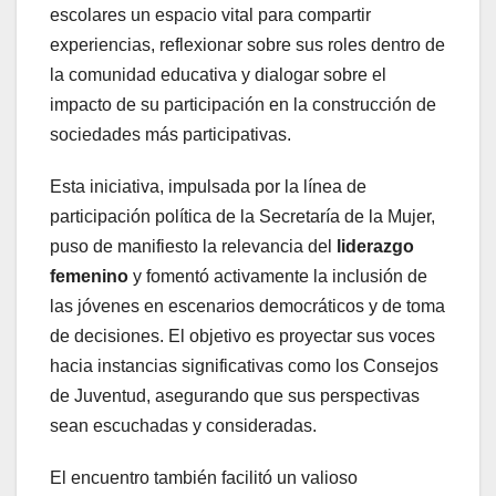
escolares un espacio vital para compartir
experiencias, reflexionar sobre sus roles dentro de
la comunidad educativa y dialogar sobre el
impacto de su participación en la construcción de
sociedades más participativas.
Esta iniciativa, impulsada por la línea de
participación política de la Secretaría de la Mujer,
puso de manifiesto la relevancia del
liderazgo
femenino
y fomentó activamente la inclusión de
las jóvenes en escenarios democráticos y de toma
de decisiones. El objetivo es proyectar sus voces
hacia instancias significativas como los Consejos
de Juventud, asegurando que sus perspectivas
sean escuchadas y consideradas.
El encuentro también facilitó un valioso