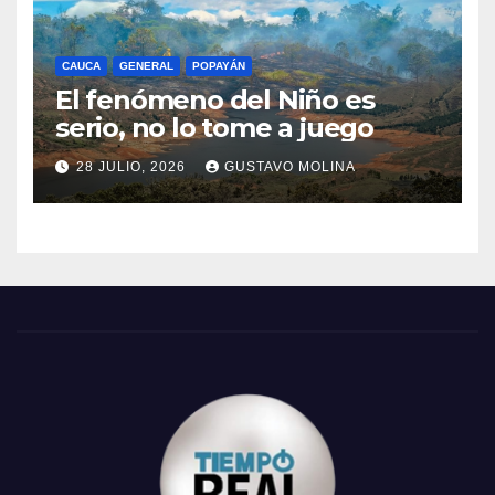
CAUCA
GENERAL
POPAYÁN
El fenómeno del Niño es
serio, no lo tome a juego
28 JULIO, 2026
GUSTAVO MOLINA