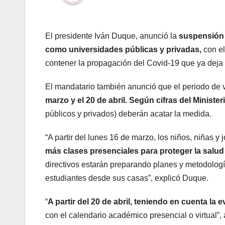
El presidente Iván Duque, anunció la
suspensión d
como universidades públicas y privadas,
con e
contener la propagación del Covid-19 que ya deja
El mandatario también anunció que el periodo de 
marzo y el 20 de abril. Según cifras del Minist
públicos y privados) deberán acatar la medida.
“A partir del lunes 16 de marzo, los niños, niñas y
más clases presenciales para proteger la salud
directivos estarán preparando planes y metodologí
estudiantes desde sus casas”, explicó Duque.
“
A partir del 20 de abril, teniendo en cuenta la 
con el calendario académico presencial o virtual”, a