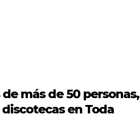
 de más de 50 personas,
y discotecas en Toda