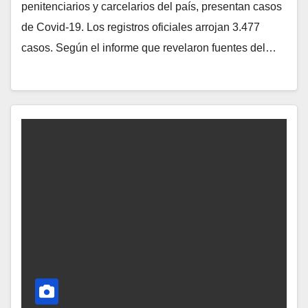
penitenciarios y carcelarios del país, presentan casos
de Covid-19. Los registros oficiales arrojan 3.477
casos. Según el informe que revelaron fuentes del…