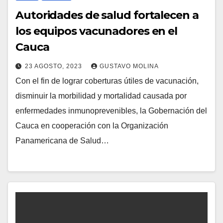
Autoridades de salud fortalecen a
los equipos vacunadores en el
Cauca
23 AGOSTO, 2023
GUSTAVO MOLINA
Con el fin de lograr coberturas útiles de vacunación,
disminuir la morbilidad y mortalidad causada por
enfermedades inmunoprevenibles, la Gobernación del
Cauca en cooperación con la Organización
Panamericana de Salud…