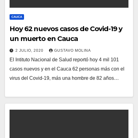
CAUCA
Hoy 62 nuevos casos de Covid-19 y
un muerto en Cauca
2 JULIO, 2020
GUSTAVO MOLINA
El Intituto Nacional de Salud reportó hoy 4 mil 101
casos nuevos y en el Cauca 62 personas más con el
virus del Covid-19, más una hombre de 82 años…