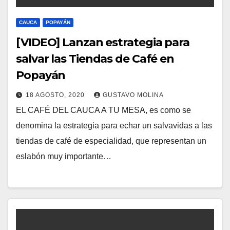
CAUCA
POPAYÁN
[VIDEO] Lanzan estrategia para
salvar las Tiendas de Café en
Popayán
18 AGOSTO, 2020
GUSTAVO MOLINA
EL CAFÉ DEL CAUCA A TU MESA, es como se
denomina la estrategia para echar un salvavidas a las
tiendas de café de especialidad, que representan un
eslabón muy importante…