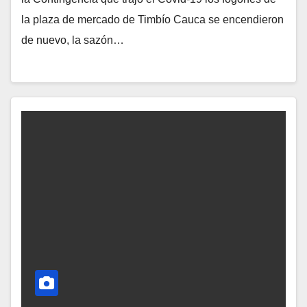
la plaza de mercado de Timbío Cauca se encendieron
de nuevo, la sazón…