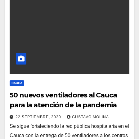
CAUCA
50 nuevos ventiladores al Cauca
para la atención de la pandemia
22 SEPTIEMBRE, 2020
GUSTAVO MOLINA
Se sigue fortaleciendo la red pública hospitalaria en el
Cauca con la entrega de 50 ventiladores a los centros