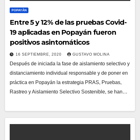
POPAYÁN
Entre 5 y 12% de las pruebas Covid-
19 aplicadas en Popayán fueron
positivos asintomáticos
16 SEPTIEMBRE, 2020
GUSTAVO MOLINA
Después de iniciada la fase de aislamiento selectivo y
distanciamiento individual responsable y de poner en
práctica en Popayán la estrategia PRAS, Pruebas,
Rastreo y Aislamiento Selectivo Sostenible, se han…