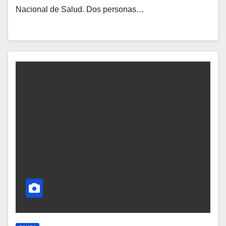
Nacional de Salud. Dos personas…