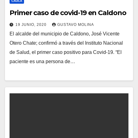
CAUCA
Primer caso de covid-19 en Caldono
19 JUNIO, 2020
GUSTAVO MOLINA
El alcalde del municipio de Caldono, José Vicente
Otero Chate; confirmó a través del Instituto Nacional
de Salud, el primer caso positivo para Covid-19. “El
paciente es una persona de…