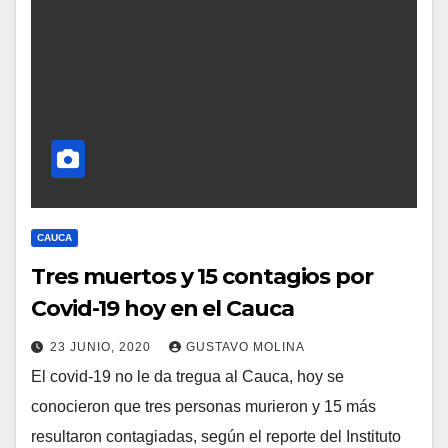
CAUCA
Tres muertos y 15 contagios por
Covid-19 hoy en el Cauca
23 JUNIO, 2020
GUSTAVO MOLINA
El covid-19 no le da tregua al Cauca, hoy se
conocieron que tres personas murieron y 15 más
resultaron contagiadas, según el reporte del Instituto