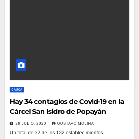
CAUCA
Hay 34 contagios de Covid-19 en la
Cárcel San Isidro de Popayán
29 JULIO, 2020
GUSTAVO MOLINA
Un total de 32 de los 132 establecimientos