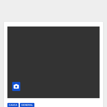
CAUCA
GENERAL