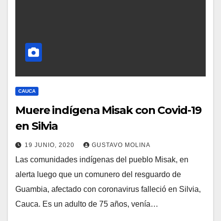
CAUCA
Muere indígena Misak con Covid-19
en Silvia
19 JUNIO, 2020
GUSTAVO MOLINA
Las comunidades indígenas del pueblo Misak, en
alerta luego que un comunero del resguardo de
Guambia, afectado con coronavirus falleció en Silvia,
Cauca. Es un adulto de 75 años, venía…