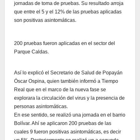
jornadas de toma de pruebas. Su resultado arroja
que entre el 5 y el 12% de las pruebas aplicadas
son positivas asintomáticas.
200 pruebas fueron aplicadas en el sector del
Parque Caldas.
Así lo explicó el Secretario de Salud de Popayán
Óscar Ospina, quien también informó a Tiempo
Real que en el marco de la nueva fase se
explorara la circulación del virus y la presencia de
personas asintomáticas.
En ese sentido, se realizó una jornada en el barrio
Bolívar. Ahí se aplicaron 200 pruebas de las
cuales 9 fueron positivas asintomáticas, es decir