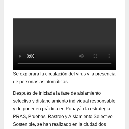
Se explorara la circulación del virus y la presencia
de personas asintomáticas.
Después de iniciada la fase de aislamiento
selectivo y distanciamiento individual responsable
y de poner en práctica en Popayán la estrategia
PRAS, Pruebas, Rastreo y Aislamiento Selectivo
Sostenible, se han realizado en la ciudad dos