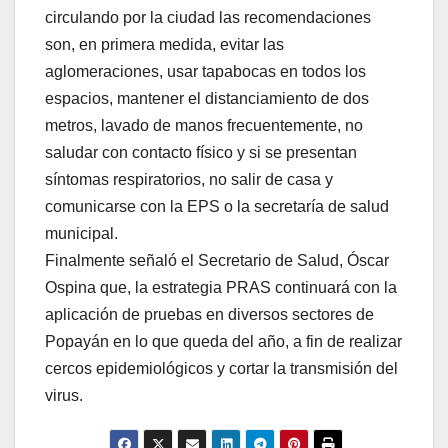
circulando por la ciudad las recomendaciones
son, en primera medida, evitar las
aglomeraciones, usar tapabocas en todos los
espacios, mantener el distanciamiento de dos
metros, lavado de manos frecuentemente, no
saludar con contacto físico y si se presentan
síntomas respiratorios, no salir de casa y
comunicarse con la EPS o la secretaría de salud
municipal.
Finalmente señaló el Secretario de Salud, Óscar
Ospina que, la estrategia PRAS continuará con la
aplicación de pruebas en diversos sectores de
Popayán en lo que queda del año, a fin de realizar
cercos epidemiológicos y cortar la transmisión del
virus.