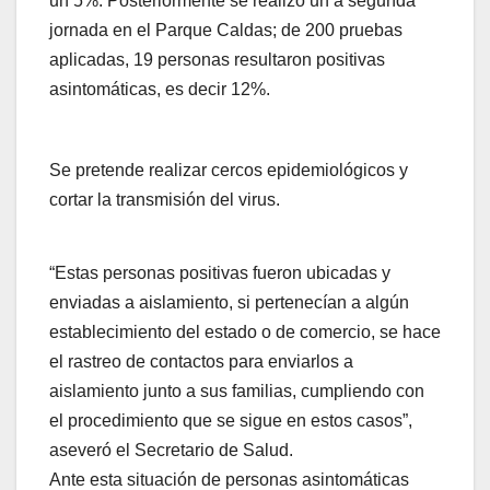
un 5%. Posteriormente se realizó un a segunda
jornada en el Parque Caldas; de 200 pruebas
aplicadas, 19 personas resultaron positivas
asintomáticas, es decir 12%.
Se pretende realizar cercos epidemiológicos y
cortar la transmisión del virus.
“Estas personas positivas fueron ubicadas y
enviadas a aislamiento, si pertenecían a algún
establecimiento del estado o de comercio, se hace
el rastreo de contactos para enviarlos a
aislamiento junto a sus familias, cumpliendo con
el procedimiento que se sigue en estos casos”,
aseveró el Secretario de Salud.
Ante esta situación de personas asintomáticas