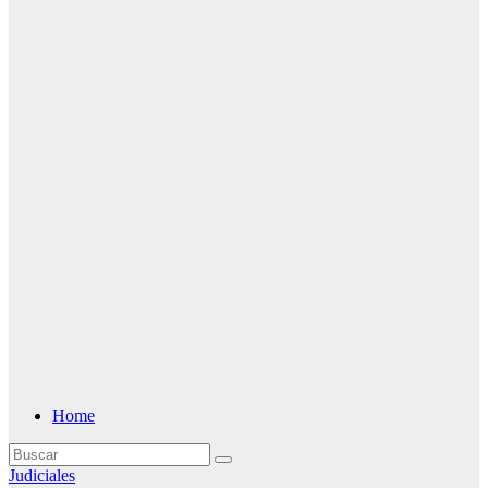
Home
Judiciales