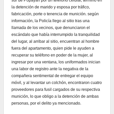
sur de Popayán por un teléfono celular, termino en
la detención de marido y esposa por tráfico,
fabricación, porte o tenencia de munición. según
información, la Policía llego al sitio tras una
llamada de los vecinos, que denunciaron el
escándalo que había interrumpido la tranquilidad
del lugar, al arribar al sitio, encuentran al hombre
fuera del apartamento, quien pide le ayuden a
recuperar su teléfono en poder de la mujer, al
ingresar por una ventana, los uniformados inician
una labor de registro ante la negativa de la
compañera sentimental de entregar el equipo
móvil, y al levantar un colchón, encontraron cuatro
proveedores para fusil cargados de su respectiva
munición, lo que obligo a la detención de ambas
personas, por el delito ya mencionado.