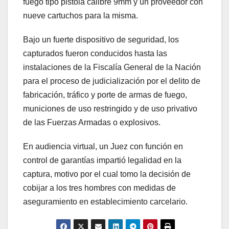
fuego tipo pistola calibre 9mm y un proveedor con
nueve cartuchos para la misma.
Bajo un fuerte dispositivo de seguridad, los
capturados fueron conducidos hasta las
instalaciones de la Fiscalía General de la Nación
para el proceso de judicialización por el delito de
fabricación, tráfico y porte de armas de fuego,
municiones de uso restringido y de uso privativo
de las Fuerzas Armadas o explosivos.
En audiencia virtual, un Juez con función en
control de garantías impartió legalidad en la
captura, motivo por el cual tomo la decisión de
cobijar a los tres hombres con medidas de
aseguramiento en establecimiento carcelario.