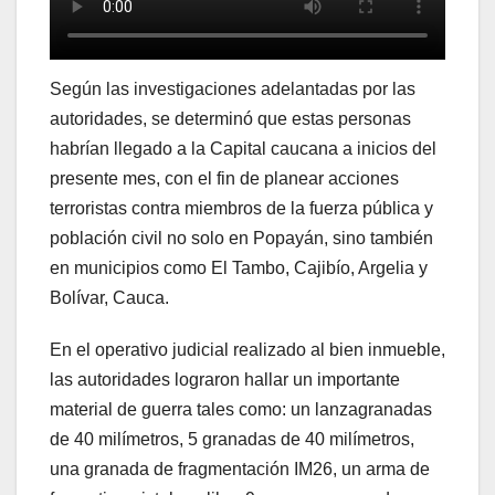
Según las investigaciones adelantadas por las
autoridades, se determinó que estas personas
habrían llegado a la Capital caucana a inicios del
presente mes, con el fin de planear acciones
terroristas contra miembros de la fuerza pública y
población civil no solo en Popayán, sino también
en municipios como El Tambo, Cajibío, Argelia y
Bolívar, Cauca.
En el operativo judicial realizado al bien inmueble,
las autoridades lograron hallar un importante
material de guerra tales como: un lanzagranadas
de 40 milímetros, 5 granadas de 40 milímetros,
una granada de fragmentación IM26, un arma de