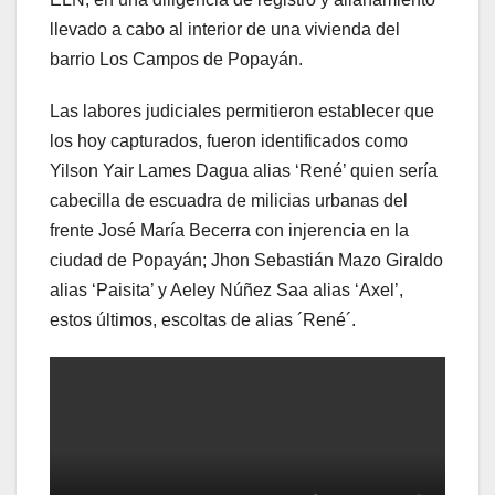
llevado a cabo al interior de una vivienda del
barrio Los Campos de Popayán.
Las labores judiciales permitieron establecer que
los hoy capturados, fueron identificados como
Yilson Yair Lames Dagua alias ‘René’ quien sería
cabecilla de escuadra de milicias urbanas del
frente José María Becerra con injerencia en la
ciudad de Popayán; Jhon Sebastián Mazo Giraldo
alias ‘Paisita’ y Aeley Núñez Saa alias ‘Axel’,
estos últimos, escoltas de alias ´René´.