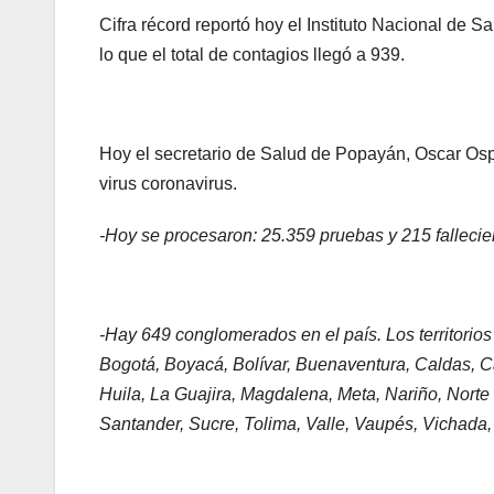
Cifra récord reportó hoy el Instituto Nacional de
lo que el total de contagios llegó a 939.
Hoy el secretario de Salud de Popayán, Oscar Ospi
virus coronavirus.
-Hoy se procesaron: 25.359 pruebas y 215 fallecie
-Hay 649 conglomerados en el país. Los territorios
Bogotá, Boyacá, Bolívar, Buenaventura, Caldas, 
Huila, La Guajira, Magdalena, Meta, Nariño, Norte
Santander, Sucre, Tolima, Valle, Vaupés, Vichada,