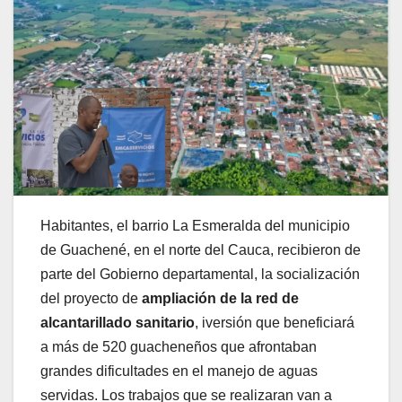
Habitantes, el barrio La Esmeralda del municipio
de Guachené, en el norte del Cauca, recibieron de
parte del Gobierno departamental, la socialización
del proyecto de
ampliación de la red de
alcantarillado sanitario
, iversión que beneficiará
a más de 520 guacheneños que afrontaban
grandes dificultades en el manejo de aguas
servidas. Los trabajos que se realizaran van a