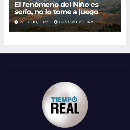
El fenómeno del Niño es
serio, no lo tome a juego
28 JULIO, 2026
GUSTAVO MOLINA