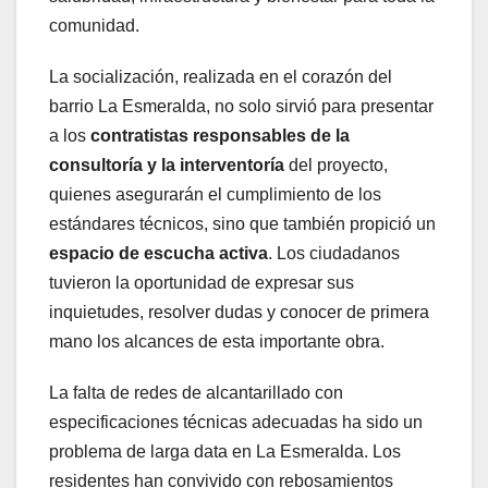
comunidad.
La socialización, realizada en el corazón del
barrio La Esmeralda, no solo sirvió para presentar
a los
contratistas responsables de la
consultoría y la interventoría
del proyecto,
quienes asegurarán el cumplimiento de los
estándares técnicos, sino que también propició un
espacio de escucha activa
. Los ciudadanos
tuvieron la oportunidad de expresar sus
inquietudes, resolver dudas y conocer de primera
mano los alcances de esta importante obra.
La falta de redes de alcantarillado con
especificaciones técnicas adecuadas ha sido un
problema de larga data en La Esmeralda. Los
residentes han convivido con rebosamientos