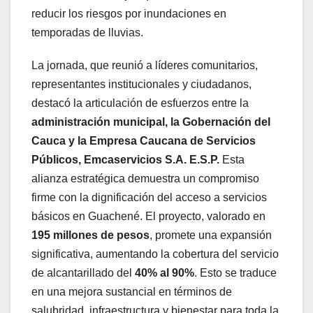
reducir los riesgos por inundaciones en
temporadas de lluvias.
La jornada, que reunió a líderes comunitarios,
representantes institucionales y ciudadanos,
destacó la articulación de esfuerzos entre la
administración municipal, la Gobernación del
Cauca y la Empresa Caucana de Servicios
Públicos, Emcaservicios S.A. E.S.P.
Esta
alianza estratégica demuestra un compromiso
firme con la dignificación del acceso a servicios
básicos en Guachené. El proyecto, valorado en
195 millones de pesos
, promete una expansión
significativa, aumentando la cobertura del servicio
de alcantarillado del
40% al 90%
. Esto se traduce
en una mejora sustancial en términos de
salubridad, infraestructura y bienestar para toda la