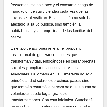
frecuentes, malos olores y el constante riesgo de
inundación de sus viviendas cada vez que las
lluvias se intensifican. Esta situación no solo ha
afectado la salud pública, sino también la
habitabilidad y la tranquilidad de las familias del
sector.
Este tipo de acciones reflejan el propósito
institucional de generar soluciones que
transforman vidas, enfocándose en cerrar brechas
sociales y ampliar el acceso a servicios
esenciales. La jornada en La Esmeralda no solo
brindó claridad sobre los próximos pasos, sino
que también reafirmó la certeza de que la suma de
voluntades puede lograr grandes
transformaciones. Con esta iniciativa, Guachené
avanza hacia un territorio con mayor equidad y