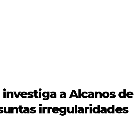
 investiga a Alcanos de
suntas irregularidades