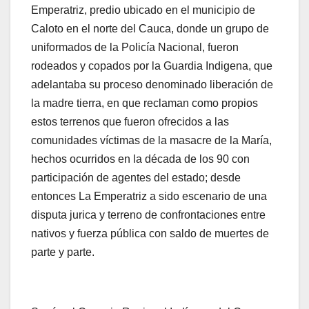
Emperatriz, predio ubicado en el municipio de
Caloto en el norte del Cauca, donde un grupo de
uniformados de la Policía Nacional, fueron
rodeados y copados por la Guardia Indigena, que
adelantaba su proceso denominado liberación de
la madre tierra, en que reclaman como propios
estos terrenos que fueron ofrecidos a las
comunidades víctimas de la masacre de la María,
hechos ocurridos en la década de los 90 con
participación de agentes del estado; desde
entonces La Emperatriz a sido escenario de una
disputa jurica y terreno de confrontaciones entre
nativos y fuerza pública con saldo de muertes de
parte y parte.