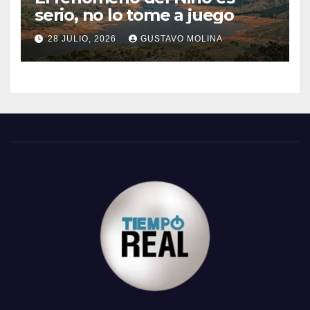
serio, no lo tome a juego
28 JULIO, 2026
GUSTAVO MOLINA