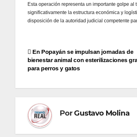
Esta operación representa un importante golpe al t
significativamente la estructura económica y logíst
disposición de la autoridad judicial competente par
Navegación
En Popayán se impulsan jornadas de
bienestar animal con esterilizaciones gra
de
para perros y gatos
entradas
Por
Gustavo Molina