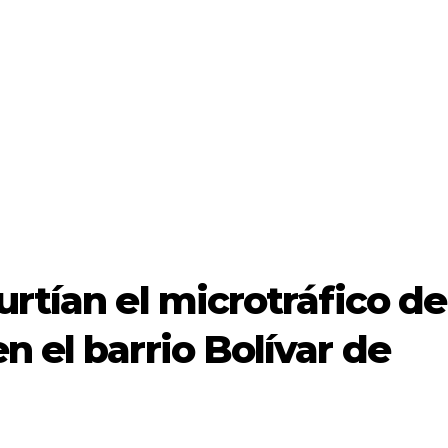
urtían el microtráfico de
n el barrio Bolívar de