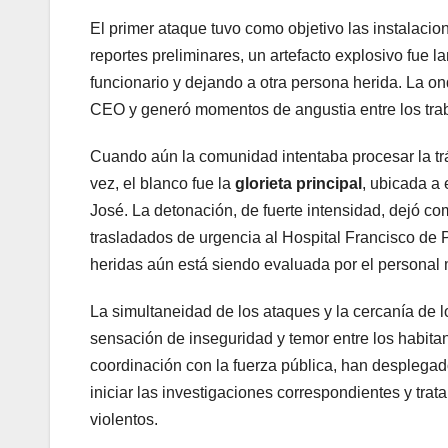
El primer ataque tuvo como objetivo las instalacio
reportes preliminares, un artefacto explosivo fue 
funcionario y dejando a otra persona herida. La on
CEO y generó momentos de angustia entre los trab
Cuando aún la comunidad intentaba procesar la tr
vez, el blanco fue la
glorieta principal
, ubicada a 
José. La detonación, de fuerte intensidad, dejó 
trasladados de urgencia al Hospital Francisco de 
heridas aún está siendo evaluada por el personal
La simultaneidad de los ataques y la cercanía de 
sensación de inseguridad y temor entre los habita
coordinación con la fuerza pública, han desplegad
iniciar las investigaciones correspondientes y trata
violentos.