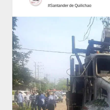
#Santander de Quilichao