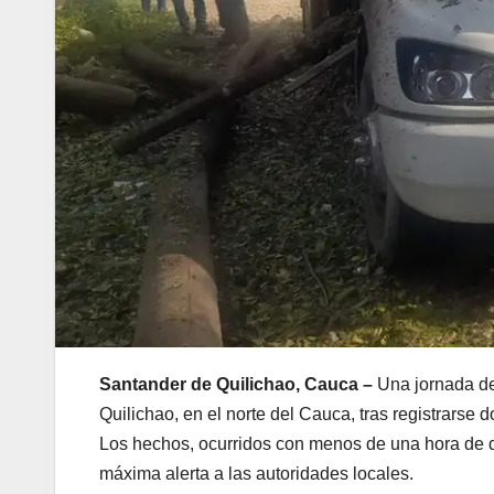
Santander de Quilichao, Cauca –
Una jornada de
Quilichao, en el norte del Cauca, tras registrarse 
Los hechos, ocurridos con menos de una hora de d
máxima alerta a las autoridades locales.