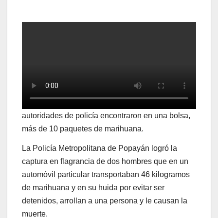
autoridades de policía encontraron en una bolsa,
más de 10 paquetes de marihuana.
La Policía Metropolitana de Popayán logró la
captura en flagrancia de dos hombres que en un
automóvil particular transportaban 46 kilogramos
de marihuana y en su huida por evitar ser
detenidos, arrollan a una persona y le causan la
muerte.