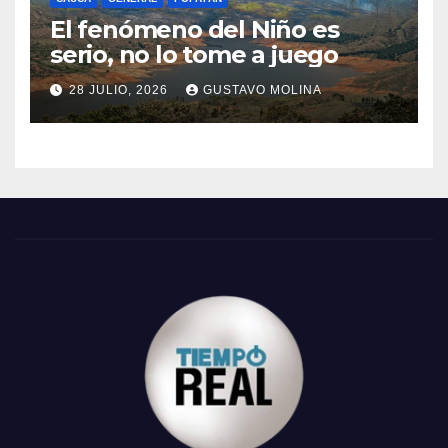
El fenómeno del Niño es
serio, no lo tome a juego
28 JULIO, 2026
GUSTAVO MOLINA