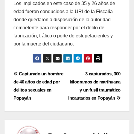
Los implicados en este caso de 35 y 26 años de
edad fueron conducidos a la URI de la Fiscalía
donde quedaron a disposición de la autoridad
competente para responder por el delito de
fabricación, tráfico o porte de estupefacientes y
por la muerte del ciudadano.
Navegación
Capturado un hombre
3 capturados, 300
de 40 años de edad por
kilogramos de marihuana
de
delitos sexuales en
y un fusil traumático
entradas
Popayán
incautados en Popayán