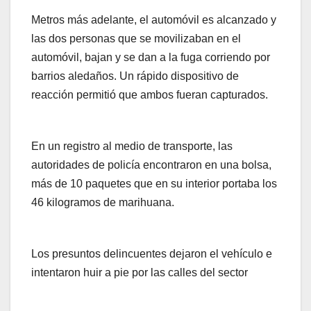
Metros más adelante, el automóvil es alcanzado y
las dos personas que se movilizaban en el
automóvil, bajan y se dan a la fuga corriendo por
barrios aledaños. Un rápido dispositivo de
reacción permitió que ambos fueran capturados.
En un registro al medio de transporte, las
autoridades de policía encontraron en una bolsa,
más de 10 paquetes que en su interior portaba los
46 kilogramos de marihuana.
Los presuntos delincuentes dejaron el vehículo e
intentaron huir a pie por las calles del sector