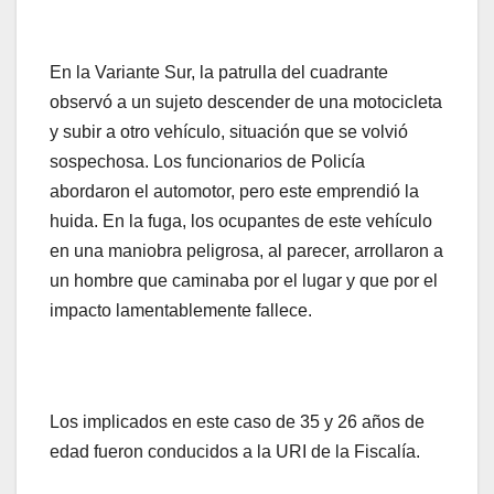
En la Variante Sur, la patrulla del cuadrante
observó a un sujeto descender de una motocicleta
y subir a otro vehículo, situación que se volvió
sospechosa. Los funcionarios de Policía
abordaron el automotor, pero este emprendió la
huida. En la fuga, los ocupantes de este vehículo
en una maniobra peligrosa, al parecer, arrollaron a
un hombre que caminaba por el lugar y que por el
impacto lamentablemente fallece.
Los implicados en este caso de 35 y 26 años de
edad fueron conducidos a la URI de la Fiscalía.