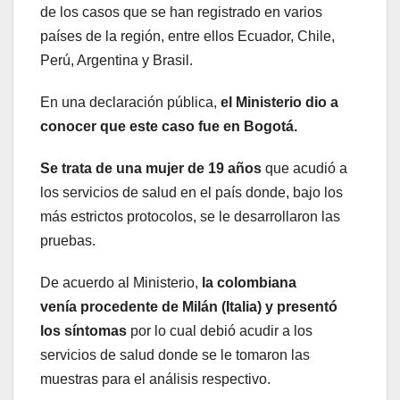
de los casos que se han registrado en varios
países de la región, entre ellos Ecuador, Chile,
Perú, Argentina y Brasil.
En una declaración pública,
el Ministerio dio a
conocer que este caso fue en Bogotá.
Se trata de una mujer de 19 años
que acudió a
los servicios de salud en el país donde, bajo los
más estrictos protocolos, se le desarrollaron las
pruebas.
De acuerdo al Ministerio,
la colombiana
venía procedente de Milán (Italia) y presentó
los síntomas
por lo cual debió acudir a los
servicios de salud donde se le tomaron las
muestras para el análisis respectivo.