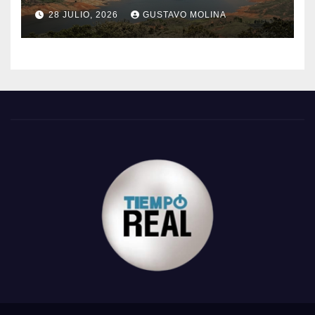
28 JULIO, 2026
GUSTAVO MOLINA