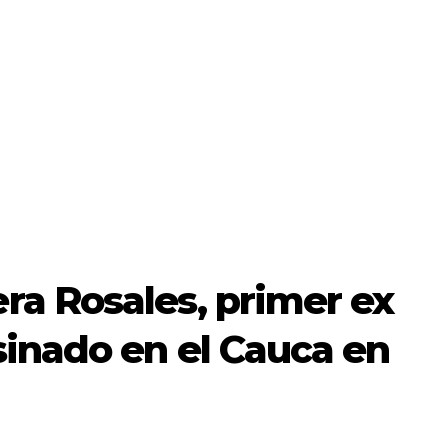
a Rosales, primer ex
inado en el Cauca en