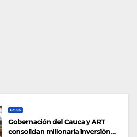
CAUCA
Gobernación del Cauca y ART
consolidan millonaria inversión