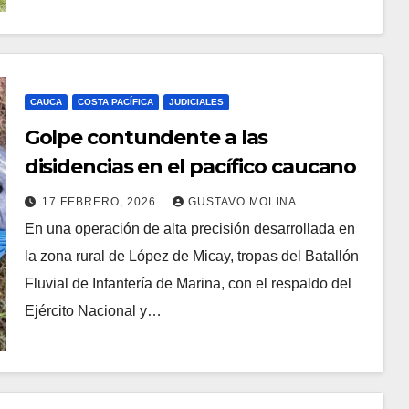
CAUCA
COSTA PACÍFICA
JUDICIALES
Golpe contundente a las
disidencias en el pacífico caucano
17 FEBRERO, 2026
GUSTAVO MOLINA
En una operación de alta precisión desarrollada en
la zona rural de López de Micay, tropas del Batallón
Fluvial de Infantería de Marina, con el respaldo del
Ejército Nacional y…