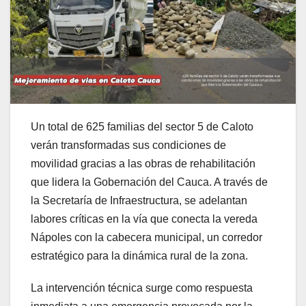
Un total de 625 familias del sector 5 de Caloto
verán transformadas sus condiciones de
movilidad gracias a las obras de rehabilitación
que lidera la Gobernación del Cauca. A través de
la Secretaría de Infraestructura, se adelantan
labores críticas en la vía que conecta la vereda
Nápoles con la cabecera municipal, un corredor
estratégico para la dinámica rural de la zona.
La intervención técnica surge como respuesta