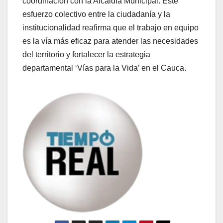
coordinación con la Alcaldía Municipal. Este
esfuerzo colectivo entre la ciudadanía y la
institucionalidad reafirma que el trabajo en equipo
es la vía más eficaz para atender las necesidades
del territorio y fortalecer la estrategia
departamental ‘Vías para la Vida’ en el Cauca.