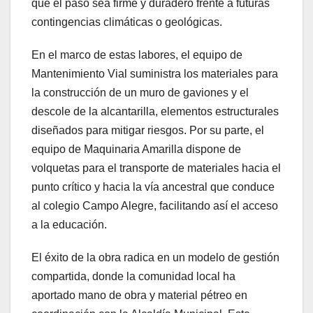
que el paso sea firme y duradero frente a futuras
contingencias climáticas o geológicas.
En el marco de estas labores, el equipo de
Mantenimiento Vial suministra los materiales para
la construcción de un muro de gaviones y el
descole de la alcantarilla, elementos estructurales
diseñados para mitigar riesgos. Por su parte, el
equipo de Maquinaria Amarilla dispone de
volquetas para el transporte de materiales hacia el
punto crítico y hacia la vía ancestral que conduce
al colegio Campo Alegre, facilitando así el acceso
a la educación.
El éxito de la obra radica en un modelo de gestión
compartida, donde la comunidad local ha
aportado mano de obra y material pétreo en