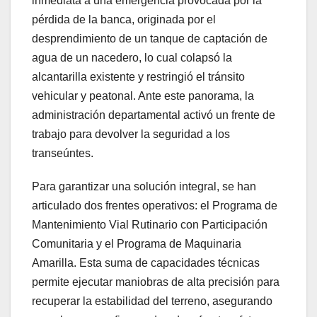
inmediata a una emergencia provocada por la
pérdida de la banca, originada por el
desprendimiento de un tanque de captación de
agua de un nacedero, lo cual colapsó la
alcantarilla existente y restringió el tránsito
vehicular y peatonal. Ante este panorama, la
administración departamental activó un frente de
trabajo para devolver la seguridad a los
transeúntes.
Para garantizar una solución integral, se han
articulado dos frentes operativos: el Programa de
Mantenimiento Vial Rutinario con Participación
Comunitaria y el Programa de Maquinaria
Amarilla. Esta suma de capacidades técnicas
permite ejecutar maniobras de alta precisión para
recuperar la estabilidad del terreno, asegurando