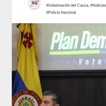
#Gobernación del Cauca
,
#Noticia
#Policía Nacional