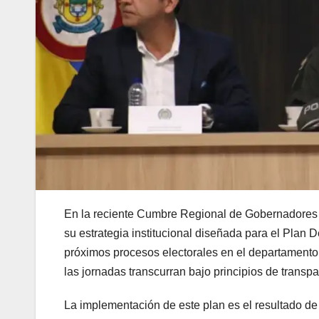
En la reciente Cumbre Regional de Gobernadores y
su estrategia institucional diseñada para el Plan 
próximos procesos electorales en el departamento 
las jornadas transcurran bajo principios de transpa
La implementación de este plan es el resultado de 