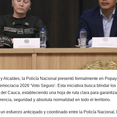
 Alcaldes, la Policía Nacional presentó formalmente en Popay
Democracia 2026 ‘Voto Seguro’. Esta iniciativa busca blindar los
del Cauca, estableciendo una hoja de ruta clara para garantiza
rencia, seguridad y absoluta normalidad en todo el territorio.
un esfuerzo anticipado y coordinado entre la Policía Nacional, 