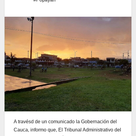
A travésd de un comunicado la Gobernación del
Cauca, informo que, El Tribunal Administrativo del