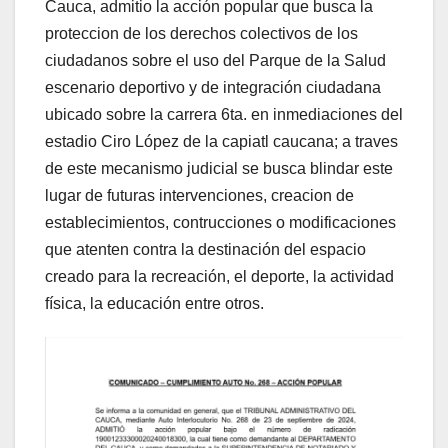
Cauca, admitio la acción popular que busca la
proteccion de los derechos colectivos de los
ciudadanos sobre el uso del Parque de la Salud
escenario deportivo y de integración ciudadana
ubicado sobre la carrera 6ta. en inmediaciones del
estadio Ciro López de la capiatl caucana; a traves
de este mecanismo judicial se busca blindar este
lugar de futuras intervenciones, creacion de
establecimientos, contrucciones o modificaciones
que atenten contra la destinación del espacio
creado para la recreación, el deporte, la actividad
física, la educación entre otros.