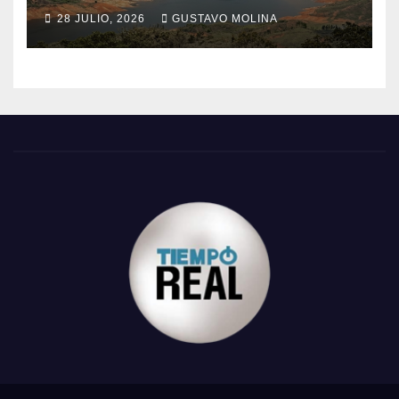
28 JULIO, 2026
GUSTAVO MOLINA