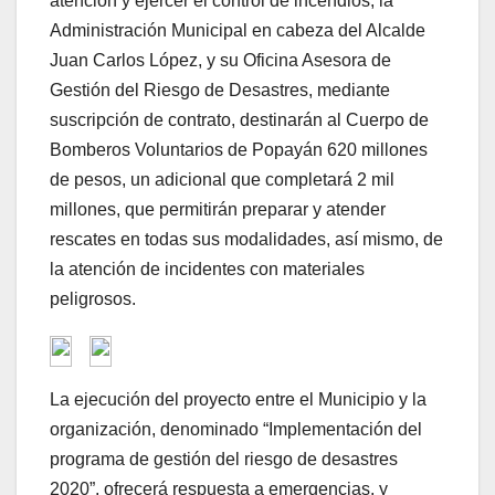
atención y ejercer el control de incendios, la
Administración Municipal en cabeza del Alcalde
Juan Carlos López, y su Oficina Asesora de
Gestión del Riesgo de Desastres, mediante
suscripción de contrato, destinarán al Cuerpo de
Bomberos Voluntarios de Popayán 620 millones
de pesos, un adicional que completará 2 mil
millones, que permitirán preparar y atender
rescates en todas sus modalidades, así mismo, de
la atención de incidentes con materiales
peligrosos.
La ejecución del proyecto entre el Municipio y la
organización, denominado “Implementación del
programa de gestión del riesgo de desastres
2020”, ofrecerá respuesta a emergencias, y