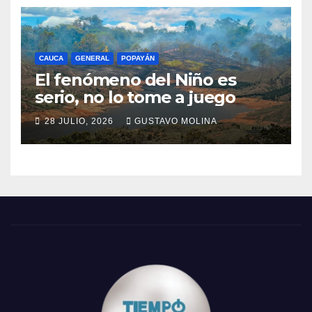
CAUCA
GENERAL
POPAYÁN
El fenómeno del Niño es
serio, no lo tome a juego
28 JULIO, 2026
GUSTAVO MOLINA