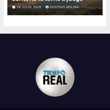
28 JULIO, 2026
GUSTAVO MOLINA