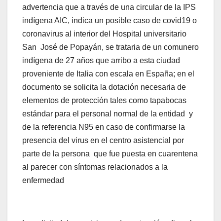
advertencia que a través de una circular de la IPS
indígena AIC, indica un posible caso de covid19 o
coronavirus al interior del Hospital universitario
San José de Popayán, se trataria de un comunero
indígena de 27 años que arribo a esta ciudad
proveniente de Italia con escala en España; en el
documento se solicita la dotación necesaria de
elementos de protección tales como tapabocas
estándar para el personal normal de la entidad y
de la referencia N95 en caso de confirmarse la
presencia del virus en el centro asistencial por
parte de la persona que fue puesta en cuarentena
al parecer con síntomas relacionados a la
enfermedad