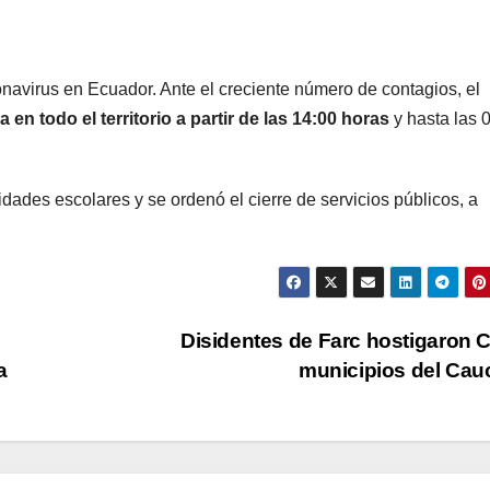
onavirus en Ecuador. Ante el creciente número de contagios, el
en todo el territorio a partir de las 14:00 horas
y hasta las 
dades escolares y se ordenó el cierre de servicios públicos, a
.
Disidentes de Farc hostigaron 
a
municipios del Ca