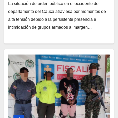
La situación de orden público en el occidente del
departamento del Cauca atraviesa por momentos de
alta tensión debido a la persistente presencia e
intimidación de grupos armados al margen…