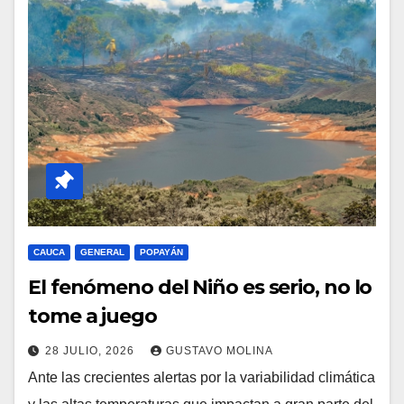
CAUCA
GENERAL
POPAYÁN
El fenómeno del Niño es serio, no lo
tome a juego
28 JULIO, 2026
GUSTAVO MOLINA
Ante las crecientes alertas por la variabilidad climática