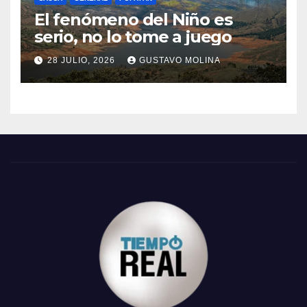
El fenómeno del Niño es
serio, no lo tome a juego
28 JULIO, 2026
GUSTAVO MOLINA