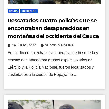
CAUCA
JUDICIALES
Rescatados cuatro policías que se
encontraban desaparecidos en
montañas del occidente del Cauca
28 JULIO, 2026
GUSTAVO MOLINA
En medio de un exhaustivo operativo de búsqueda y
rescate adelantado por grupos especializados del
Ejército y la Policía Nacional, fueron localizados y
trasladados a la ciudad de Popayán el…