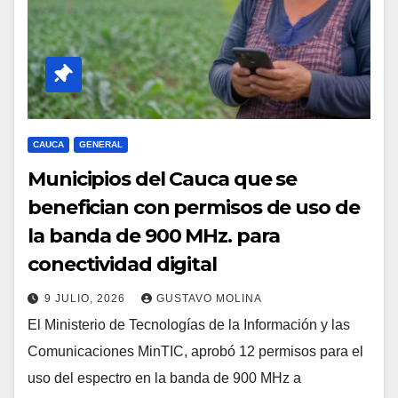
CAUCA
GENERAL
Municipios del Cauca que se
benefician con permisos de uso de
la banda de 900 MHz. para
conectividad digital
9 JULIO, 2026
GUSTAVO MOLINA
El Ministerio de Tecnologías de la Información y las
Comunicaciones MinTIC, aprobó 12 permisos para el
uso del espectro en la banda de 900 MHz a