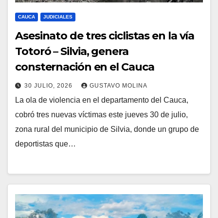
CAUCA
JUDICIALES
Asesinato de tres ciclistas en la vía
Totoró – Silvia, genera
consternación en el Cauca
30 JULIO, 2026
GUSTAVO MOLINA
La ola de violencia en el departamento del Cauca,
cobró tres nuevas víctimas este jueves 30 de julio,
zona rural del municipio de Silvia, donde un grupo de
deportistas que…