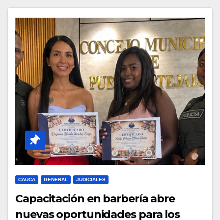
CAUCA
GENERAL
JUDICIALES
Capacitación en barbería abre
nuevas oportunidades para los