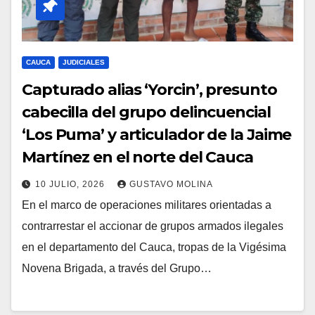
CAUCA
JUDICIALES
Capturado alias ‘Yorcin’, presunto
cabecilla del grupo delincuencial
‘Los Puma’ y articulador de la Jaime
Martínez en el norte del Cauca
10 JULIO, 2026
GUSTAVO MOLINA
En el marco de operaciones militares orientadas a
contrarrestar el accionar de grupos armados ilegales
en el departamento del Cauca, tropas de la Vigésima
Novena Brigada, a través del Grupo…