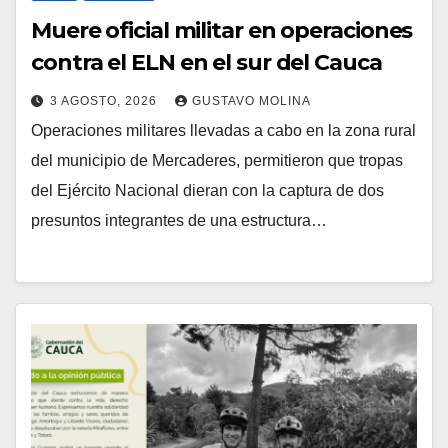
Muere oficial militar en operaciones
contra el ELN en el sur del Cauca
3 AGOSTO, 2026
GUSTAVO MOLINA
Operaciones militares llevadas a cabo en la zona rural
del municipio de Mercaderes, permitieron que tropas
del Ejército Nacional dieran con la captura de dos
presuntos integrantes de una estructura…