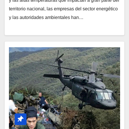
y las altas temperaturas que impactan a gran parte del
territorio nacional, las empresas del sector energético
y las autoridades ambientales han…