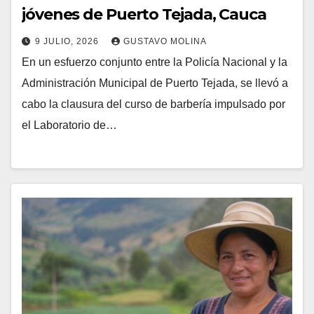
jóvenes de Puerto Tejada, Cauca
9 JULIO, 2026
GUSTAVO MOLINA
En un esfuerzo conjunto entre la Policía Nacional y la
Administración Municipal de Puerto Tejada, se llevó a
cabo la clausura del curso de barbería impulsado por
el Laboratorio de…