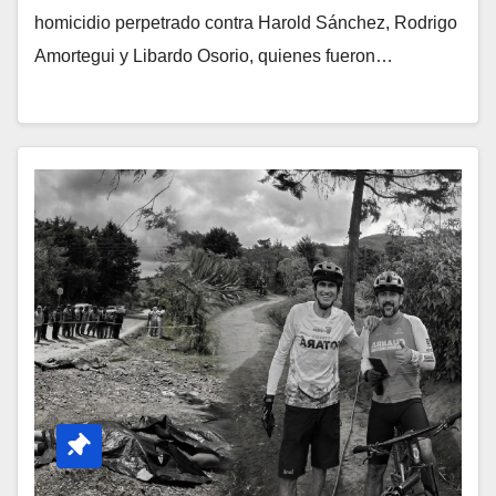
homicidio perpetrado contra Harold Sánchez, Rodrigo
Amortegui y Libardo Osorio, quienes fueron…