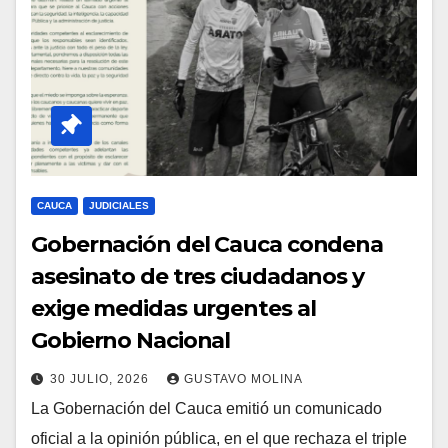
CAUCA
JUDICIALES
Gobernación del Cauca condena
asesinato de tres ciudadanos y
exige medidas urgentes al
Gobierno Nacional
30 JULIO, 2026
GUSTAVO MOLINA
La Gobernación del Cauca emitió un comunicado
oficial a la opinión pública, en el que rechaza el triple