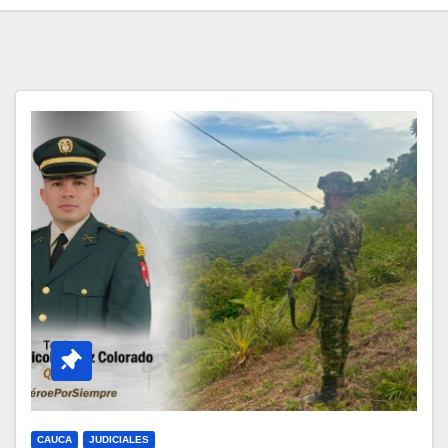
CAUCA
JUDICIALES