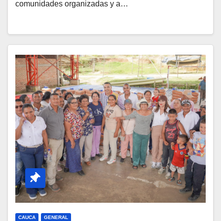
comunidades organizadas y a…
CAUCA
GENERAL