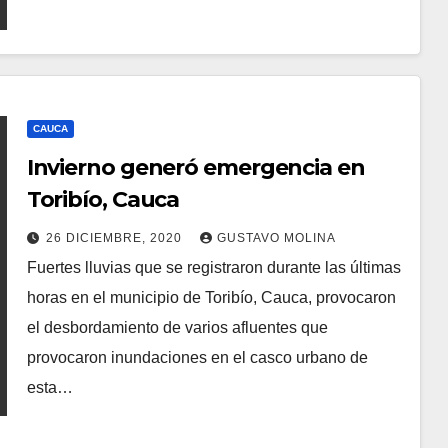
CAUCA
Invierno generó emergencia en
Toribío, Cauca
26 DICIEMBRE, 2020
GUSTAVO MOLINA
Fuertes lluvias que se registraron durante las últimas
horas en el municipio de Toribío, Cauca, provocaron
el desbordamiento de varios afluentes que
provocaron inundaciones en el casco urbano de
esta…