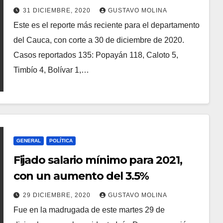
31 DICIEMBRE, 2020
GUSTAVO MOLINA
Este es el reporte más reciente para el departamento
del Cauca, con corte a 30 de diciembre de 2020.
Casos reportados 135: Popayán 118, Caloto 5,
Timbío 4, Bolívar 1,…
GENERAL
POLÍTICA
Fijado salario mínimo para 2021,
con un aumento del 3.5%
29 DICIEMBRE, 2020
GUSTAVO MOLINA
Fue en la madrugada de este martes 29 de