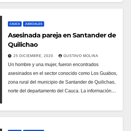
CAUCA
JUDICIALES
Asesinada pareja en Santander de
Quilichao
25 DICIEMBRE, 2020
GUSTAVO MOLINA
Un hombre y una mujer, fueron encontrados
asesinados en el sector conocido como Los Guabos,
zona rural del municipio de Santander de Quilichao,
norte del departamento del Cauca. La información…