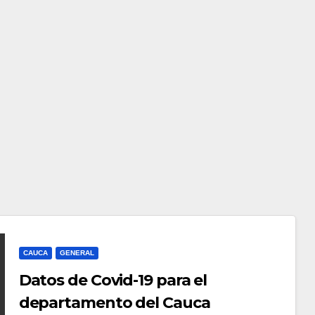
CAUCA
GENERAL
Datos de Covid-19 para el
departamento del Cauca