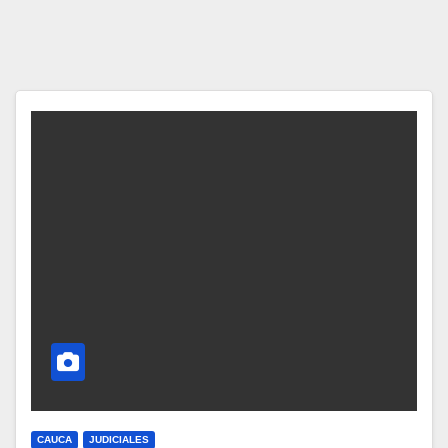
CAUCA
JUDICIALES