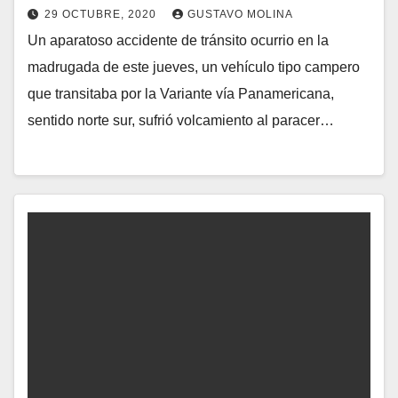
29 OCTUBRE, 2020
GUSTAVO MOLINA
Un aparatoso accidente de tránsito ocurrio en la
madrugada de este jueves, un vehículo tipo campero
que transitaba por la Variante vía Panamericana,
sentido norte sur, sufrió volcamiento al paracer…