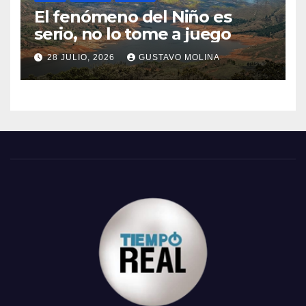
El fenómeno del Niño es
serio, no lo tome a juego
28 JULIO, 2026
GUSTAVO MOLINA