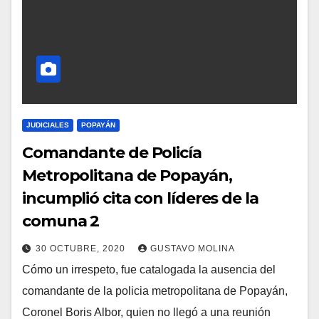
JUDICIALES
POPAYÁN
Comandante de Policía
Metropolitana de Popayán,
incumplió cita con líderes de la
comuna 2
30 OCTUBRE, 2020
GUSTAVO MOLINA
Cómo un irrespeto, fue catalogada la ausencia del
comandante de la policia metropolitana de Popayán,
Coronel Boris Albor, quien no llegó a una reunión