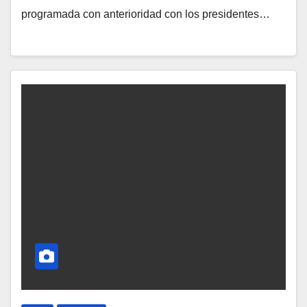
programada con anterioridad con los presidentes…