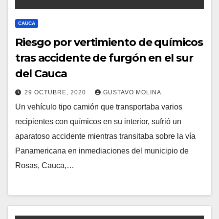
CAUCA
Riesgo por vertimiento de químicos
tras accidente de furgón en el sur
del Cauca
29 OCTUBRE, 2020
GUSTAVO MOLINA
Un vehículo tipo camión que transportaba varios
recipientes con químicos en su interior, sufrió un
aparatoso accidente mientras transitaba sobre la vía
Panamericana en inmediaciones del municipio de
Rosas, Cauca,…