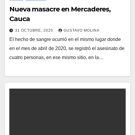
Nueva masacre en Mercaderes,
Cauca
31 OCTUBRE, 2020
GUSTAVO MOLINA
El hecho de sangre ocurrió en el mismo lugar donde
en el mes de abril de 2020, se registró el asesinato de
cuatro personas, en ese mismo sitio, en la…