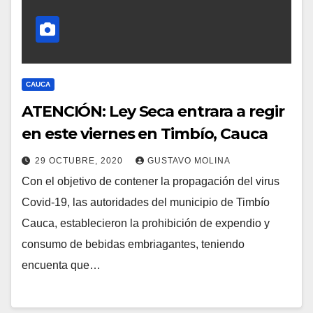
CAUCA
ATENCIÓN: Ley Seca entrara a regir
en este viernes en Timbío, Cauca
29 OCTUBRE, 2020
GUSTAVO MOLINA
Con el objetivo de contener la propagación del virus
Covid-19, las autoridades del municipio de Timbío
Cauca, establecieron la prohibición de expendio y
consumo de bebidas embriagantes, teniendo
encuenta que…