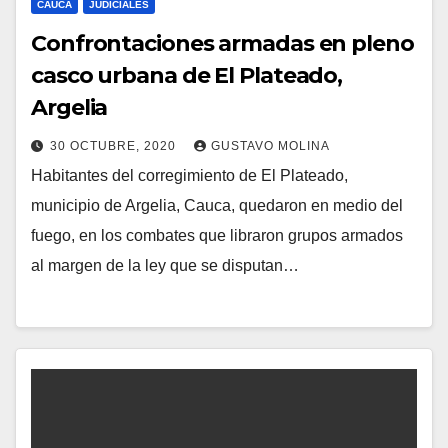
CAUCA
JUDICIALES
Confrontaciones armadas en pleno
casco urbana de El Plateado,
Argelia
30 OCTUBRE, 2020
GUSTAVO MOLINA
Habitantes del corregimiento de El Plateado,
municipio de Argelia, Cauca, quedaron en medio del
fuego, en los combates que libraron grupos armados
al margen de la ley que se disputan…