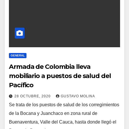
GENERAL
Armada de Colombia lleva
mobiliario a puestos de salud del
Pacífico
28 OCTUBRE, 2020
GUSTAVO MOLINA
Se trata de los puestos de salud de los corregimientos
de la Bocana y Juanchaco en zona rural de
Buenaventura, Valle del Cauca, hasta donde llegó el