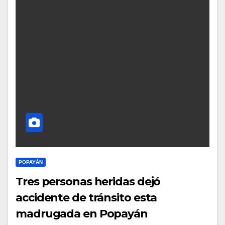
POPAYÁN
Tres personas heridas dejó
accidente de tránsito esta
madrugada en Popayán