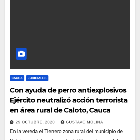
CAUCA
JUDICIALES
Con ayuda de perro antiexplosivos
Ejército neutralizó acción terrorista
en área rural de Caloto, Cauca
29 OCTUBRE, 2020
GUSTAVO MOLINA
En la vereda el Tierrero zona rural del municipio de