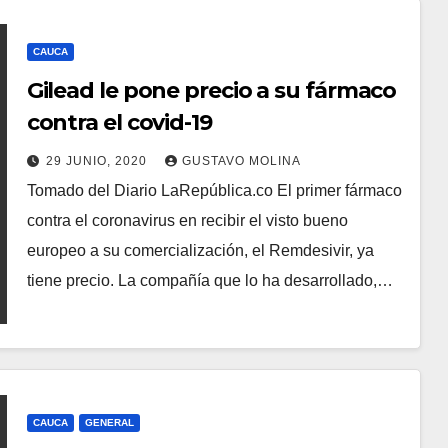
CAUCA
Gilead le pone precio a su fármaco
contra el covid-19
29 JUNIO, 2020
GUSTAVO MOLINA
Tomado del Diario LaRepública.co El primer fármaco
contra el coronavirus en recibir el visto bueno
europeo a su comercialización, el Remdesivir, ya
tiene precio. La compañía que lo ha desarrollado,…
CAUCA
GENERAL