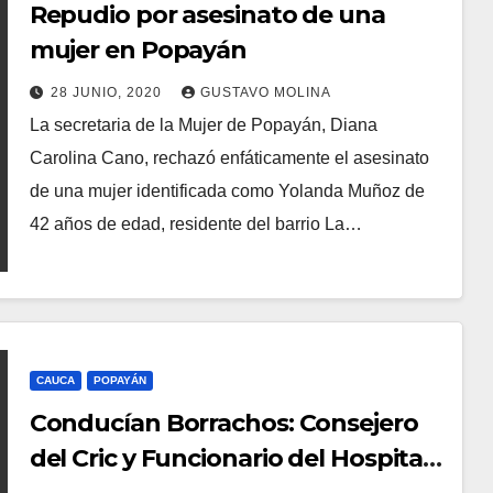
Repudio por asesinato de una
mujer en Popayán
28 JUNIO, 2020
GUSTAVO MOLINA
La secretaria de la Mujer de Popayán, Diana
Carolina Cano, rechazó enfáticamente el asesinato
de una mujer identificada como Yolanda Muñoz de
42 años de edad, residente del barrio La…
CAUCA
POPAYÁN
Conducían Borrachos: Consejero
del Cric y Funcionario del Hospital