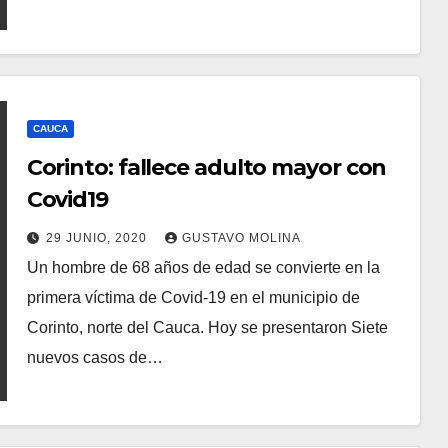
CAUCA
Corinto: fallece adulto mayor con
Covid19
29 JUNIO, 2020
GUSTAVO MOLINA
Un hombre de 68 años de edad se convierte en la
primera víctima de Covid-19 en el municipio de
Corinto, norte del Cauca. Hoy se presentaron Siete
nuevos casos de…