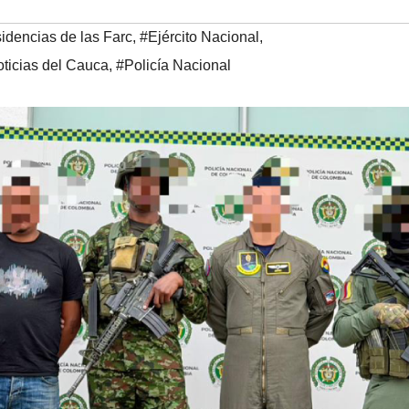
idencias de las Farc
,
#Ejército Nacional
,
ticias del Cauca
,
#Policía Nacional