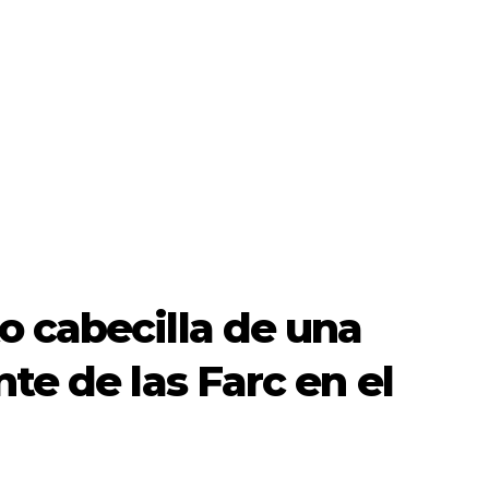
o cabecilla de una
te de las Farc en el