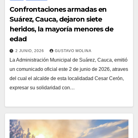
Confrontaciones armadas en
Suárez, Cauca, dejaron siete
heridos, la mayoría menores de
edad
2 JUNIO, 2026
GUSTAVO MOLINA
La Administración Municipal de Suárez, Cauca, emitió
un comunicado oficial este 2 de junio de 2026, atraves
del cual el alcalde de esta localidadad Cesar Cerón,
expresar su solidaridad con…