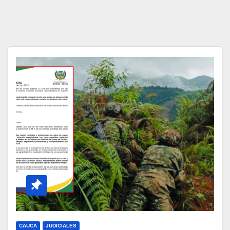
CAUCA
JUDICIALES