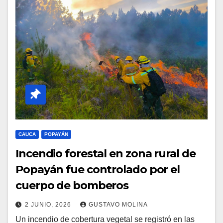
CAUCA
POPAYÁN
Incendio forestal en zona rural de
Popayán fue controlado por el
cuerpo de bomberos
2 JUNIO, 2026
GUSTAVO MOLINA
Un incendio de cobertura vegetal se registró en las