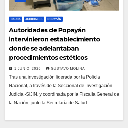
CAUCA
JUDICIALES
POPAYÁN
Autoridades de Popayán
intervinieron establecimiento
donde se adelantaban
procedimientos estéticos
1 JUNIO, 2026
GUSTAVO MOLINA
Tras una investigación liderada por la Policía
Nacional, a través de la Seccional de Investigación
Judicial-SIJIN, y coordinada por la Fiscalía General de
la Nación, junto la Secretaría de Salud…