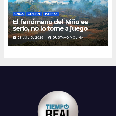
CAUCA
GENERAL
POPAYÁN
El fenómeno del Niño es
serio, no lo tome a juego
28 JULIO, 2026
GUSTAVO MOLINA