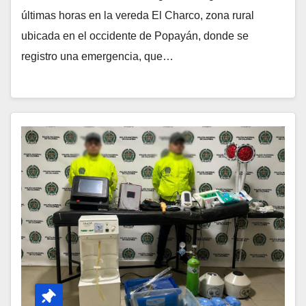
últimas horas en la vereda El Charco, zona rural
ubicada en el occidente de Popayán, donde se
registro una emergencia, que…