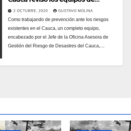
monitoreo
2 OCTUBRE, 2020
GUSTAVO MOLINA
Como trabajando de prevención ante los riesgos
existentes en el Cauca, un completo equipo,
encabezado por el Jefe de la Oficina Asesora de
Gestión del Riesgo de Desastres del Cauca,…