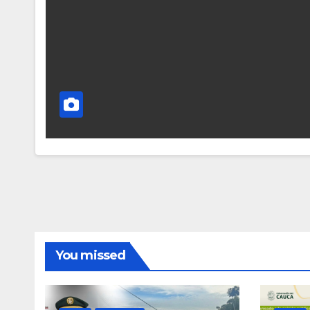
You missed