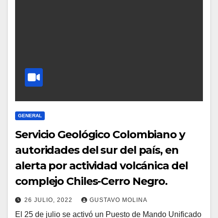
GENERAL
Servicio Geológico Colombiano y
autoridades del sur del país, en
alerta por actividad volcánica del
complejo Chiles-Cerro Negro.
26 JULIO, 2022
GUSTAVO MOLINA
El 25 de julio se activó un Puesto de Mando Unificado