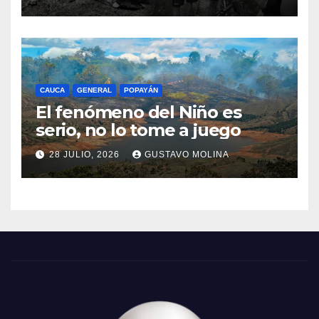
CAUCA
GENERAL
POPAYÁN
El fenómeno del Niño es
serio, no lo tome a juego
28 JULIO, 2026
GUSTAVO MOLINA