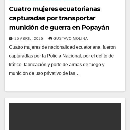
Cuatro mujeres ecuatorianas
capturadas por transportar
munición de guerra en Popayán
25 ABRIL, 2025
GUSTAVO MOLINA
Cuatro mujeres de nacionalidad ecuatoriana, fueron
capturadfas por la Policia Nacional, por el delito de
tráfico, fabricación y porte de armas de fuego y
munición de uso privativo de las…