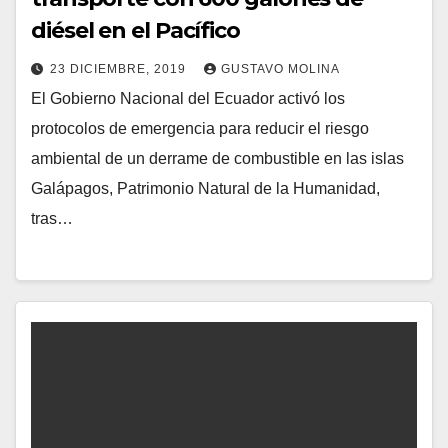
diésel en el Pacífico
23 DICIEMBRE, 2019
GUSTAVO MOLINA
El Gobierno Nacional del Ecuador activó los
protocolos de emergencia para reducir el riesgo
ambiental de un derrame de combustible en las islas
Galápagos, Patrimonio Natural de la Humanidad,
tras…