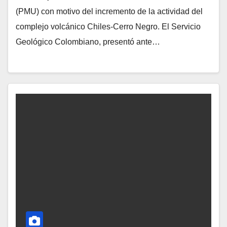
(PMU) con motivo del incremento de la actividad del
complejo volcánico Chiles-Cerro Negro. El Servicio
Geológico Colombiano, presentó ante…