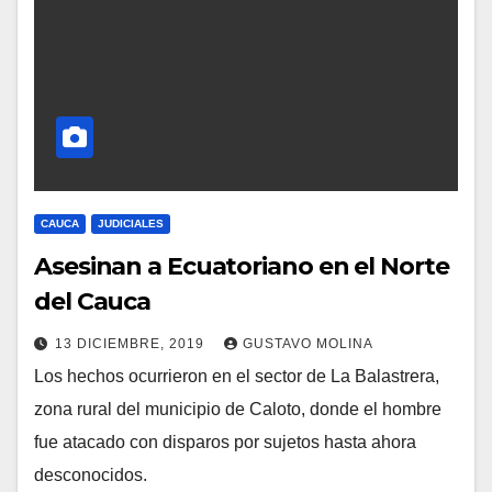
CAUCA
JUDICIALES
Asesinan a Ecuatoriano en el Norte
del Cauca
13 DICIEMBRE, 2019
GUSTAVO MOLINA
Los hechos ocurrieron en el sector de La Balastrera,
zona rural del municipio de Caloto, donde el hombre
fue atacado con disparos por sujetos hasta ahora
desconocidos.