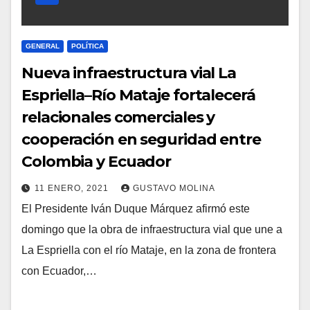
GENERAL
POLÍTICA
Nueva infraestructura vial La
Espriella–Río Mataje fortalecerá
relacionales comerciales y
cooperación en seguridad entre
Colombia y Ecuador
11 ENERO, 2021
GUSTAVO MOLINA
El Presidente Iván Duque Márquez afirmó este
domingo que la obra de infraestructura vial que une a
La Espriella con el río Mataje, en la zona de frontera
con Ecuador,…