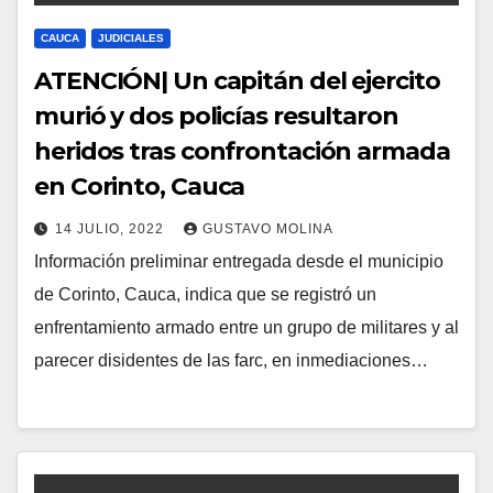
CAUCA
JUDICIALES
ATENCIÓN| Un capitán del ejercito
murió y dos policías resultaron
heridos tras confrontación armada
en Corinto, Cauca
14 JULIO, 2022
GUSTAVO MOLINA
Información preliminar entregada desde el municipio
de Corinto, Cauca, indica que se registró un
enfrentamiento armado entre un grupo de militares y al
parecer disidentes de las farc, en inmediaciones…