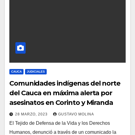
CAUCA
JUDICIALES
Comunidades indígenas del norte
del Cauca en máxima alerta por
asesinatos en Corinto y Miranda
28 MARZO, 2023
GUSTAVO MOLINA
El Tejido de Defensa de la Vida y los Derechos
Humanos, denunció a través de un comunicado la