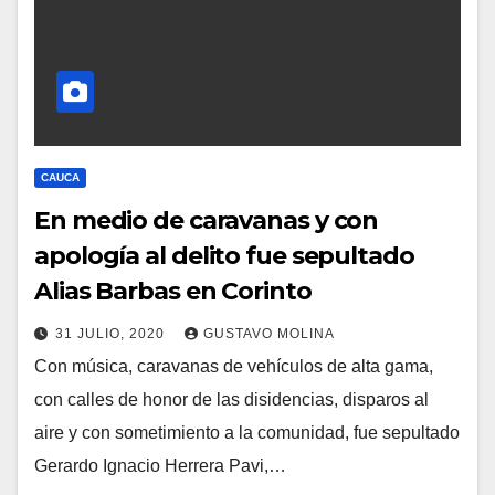
CAUCA
En medio de caravanas y con
apología al delito fue sepultado
Alias Barbas en Corinto
31 JULIO, 2020
GUSTAVO MOLINA
Con música, caravanas de vehículos de alta gama,
con calles de honor de las disidencias, disparos al
aire y con sometimiento a la comunidad, fue sepultado
Gerardo Ignacio Herrera Pavi,…