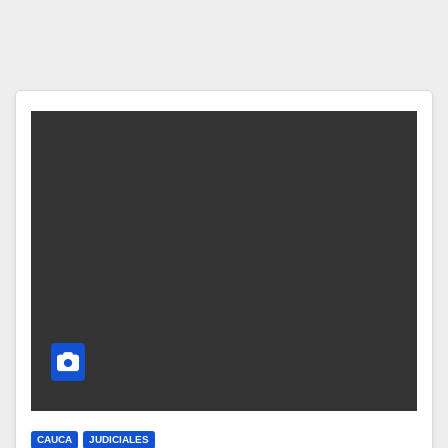
CAUCA
JUDICIALES