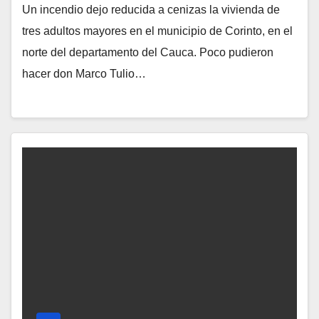
Un incendio dejo reducida a cenizas la vivienda de
tres adultos mayores en el municipio de Corinto, en el
norte del departamento del Cauca. Poco pudieron
hacer don Marco Tulio…