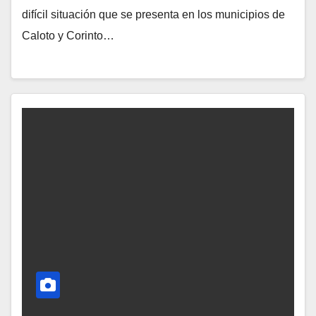
difícil situación que se presenta en los municipios de
Caloto y Corinto…