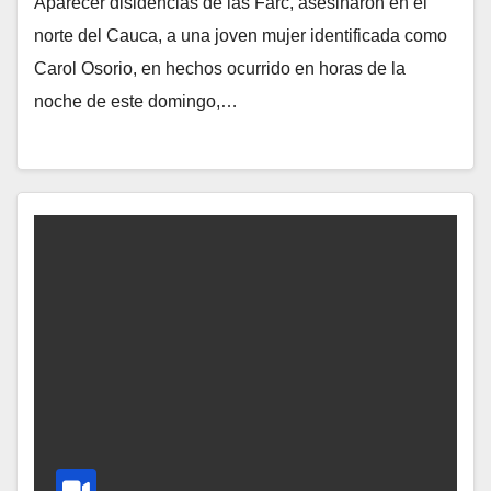
Aparecer disidencias de las Farc, asesinaron en el
norte del Cauca, a una joven mujer identificada como
Carol Osorio, en hechos ocurrido en horas de la
noche de este domingo,…