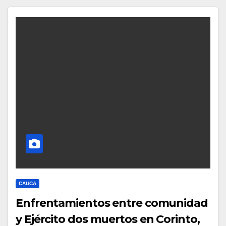
CAUCA
Enfrentamientos entre comunidad
y Ejército dos muertos en Corinto,