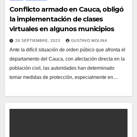
Conflicto armado en Cauca, obligó
la implementación de clases
virtuales en algunos municipios
26 SEPTIEMBRE, 2023
GUSTAVO MOLINA
Ante la difícil situación de orden púbico que afronta el
departamento del Cauca, con afectación directa en la
población civil, las autoridades han determinado
tomar medidas de protección, especialmente en…