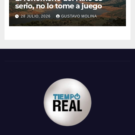
serio, no lo tome a juego
28 JULIO, 2026
GUSTAVO MOLINA