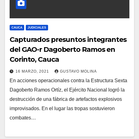
CAUCA
JUDICIALES
Capturados presuntos integrantes
del GAO-r Dagoberto Ramos en
Corinto, Cauca
16 MARZO, 2021
GUSTAVO MOLINA
En acciones operacionales contra la Estructura Sexta
Dagoberto Ramos Ortíz, el Ejército Nacional logró la
destrucción de una fábrica de artefactos explosivos
improvisados. En el lugar las tropas sostuvieron
combates…