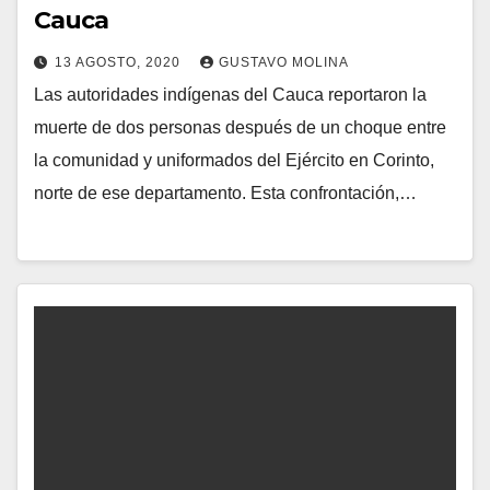
Cauca
13 AGOSTO, 2020
GUSTAVO MOLINA
Las autoridades indígenas del Cauca reportaron la
muerte de dos personas después de un choque entre
la comunidad y uniformados del Ejército en Corinto,
norte de ese departamento. Esta confrontación,…