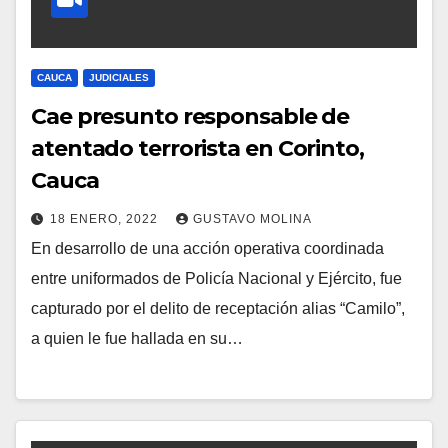
CAUCA
JUDICIALES
Cae presunto responsable de
atentado terrorista en Corinto,
Cauca
18 ENERO, 2022
GUSTAVO MOLINA
En desarrollo de una acción operativa coordinada
entre uniformados de Policía Nacional y Ejército, fue
capturado por el delito de receptación alias “Camilo”,
a quien le fue hallada en su…