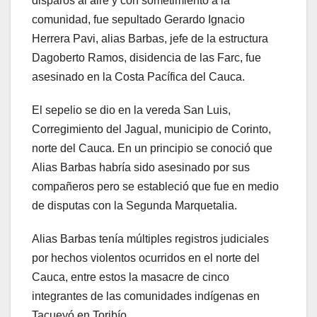
disparos al aire y con sometimiento a la
comunidad, fue sepultado Gerardo Ignacio
Herrera Pavi, alias Barbas, jefe de la estructura
Dagoberto Ramos, disidencia de las Farc, fue
asesinado en la Costa Pacífica del Cauca.
El sepelio se dio en la vereda San Luis,
Corregimiento del Jagual, municipio de Corinto,
norte del Cauca. En un principio se conoció que
Alias Barbas habría sido asesinado por sus
compañeros pero se estableció que fue en medio
de disputas con la Segunda Marquetalia.
Alias Barbas tenía múltiples registros judiciales
por hechos violentos ocurridos en el norte del
Cauca, entre estos la masacre de cinco
integrantes de las comunidades indígenas en
Tacueyó en Toribío.