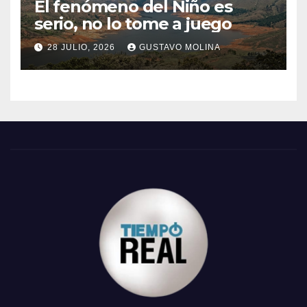
El fenómeno del Niño es
serio, no lo tome a juego
28 JULIO, 2026
GUSTAVO MOLINA