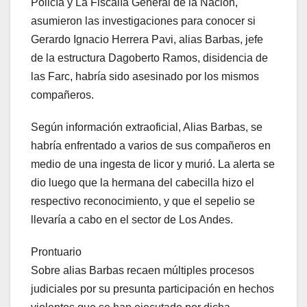
Policía y La Fiscalía General de la Nación,
asumieron las investigaciones para conocer si
Gerardo Ignacio Herrera Pavi, alias Barbas, jefe
de la estructura Dagoberto Ramos, disidencia de
las Farc, habría sido asesinado por los mismos
compañeros.
Según información extraoficial, Alias Barbas, se
habría enfrentado a varios de sus compañeros en
medio de una ingesta de licor y murió. La alerta se
dio luego que la hermana del cabecilla hizo el
respectivo reconocimiento, y que el sepelio se
llevaría a cabo en el sector de Los Andes.
Prontuario
Sobre alias Barbas recaen múltiples procesos
judiciales por su presunta participación en hechos