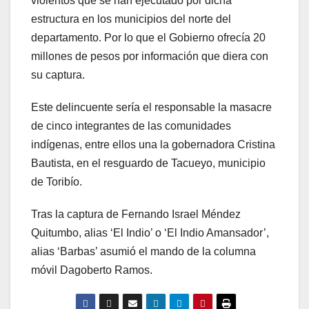
violentos que se han ejecutado por dicha
estructura en los municipios del norte del
departamento. Por lo que el Gobierno ofrecía 20
millones de pesos por información que diera con
su captura.
Este delincuente sería el responsable la masacre
de cinco integrantes de las comunidades
indígenas, entre ellos una la gobernadora Cristina
Bautista, en el resguardo de Tacueyo, municipio
de Toribío.
Tras la captura de Fernando Israel Méndez
Quitumbo, alias ‘El Indio’ o ‘El Indio Amansador’,
alias ‘Barbas’ asumió el mando de la columna
móvil Dagoberto Ramos.