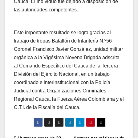
Cauca. El individuo fue dejado a disposición de
las autoridades competentes.
Este importante resultado se logra gracias al
trabajo de tropas Batallón de Infantería N.º56
Coronel Francisco Javier González, unidad militar
orgánica a la Vigésima Novena Brigada adscrita
al Comando Específico del Cauca de la Tercera
División del Ejército Nacional, en un trabajo
coordinado e interinstitucional con la Policía
Judicial contra Organizaciones Criminales
Regional Cauca, la Fuerza Aérea Colombiana y el
C.T.I. de la Fiscalía del Cauca.