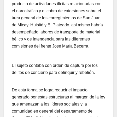
producto de actividades ilícitas relacionadas con
el narcotráfico y el cobro de extorsiones sobre el
área general de los corregimientos de San Juan
de Micay, Huisitó y El Plateado, así mismo habría
desempeñado labores de transporte de material
bélico y de intendencia para las diferentes
comisiones del frente José María Becerra.
El sujeto contaba con orden de captura por los
delitos de concierto para delinquir y rebelión.
De esta forma se logra reducir el impacto
generado por estas estructuras al margen de la ley
que amenazan a los líderes sociales y la
comunidad en general del departamento del