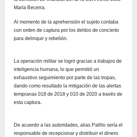
María Becerra.
Al momento de la aprehensión el sujeto contaba
con orden de captura por los delitos de concierto
para delinquir y rebelión.
La operación militar se logró gracias a trabajos de
inteligencia humana, lo que permitió un
exhaustivo seguimiento por parte de las tropas,
dando como resultado la mitigación de las alertas
tempranas 018 de 2018 y 010 de 2020 a través de
esta captura.
De acuerdo a las autoridades, alias Palillo sería el
responsable de recepcionar y distribuir el dinero