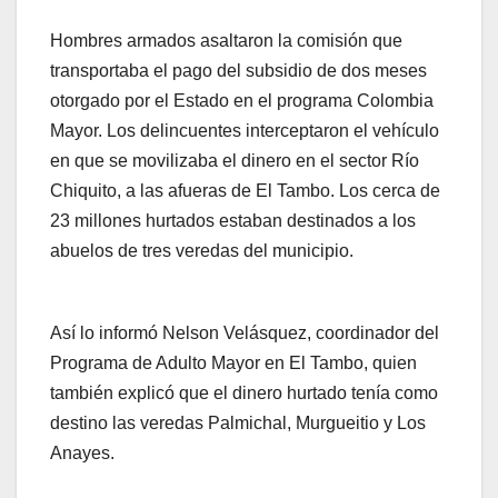
Hombres armados asaltaron la comisión que
transportaba el pago del subsidio de dos meses
otorgado por el Estado en el programa Colombia
Mayor. Los delincuentes interceptaron el vehículo
en que se movilizaba el dinero en el sector Río
Chiquito, a las afueras de El Tambo. Los cerca de
23 millones hurtados estaban destinados a los
abuelos de tres veredas del municipio.
Así lo informó Nelson Velásquez, coordinador del
Programa de Adulto Mayor en El Tambo, quien
también explicó que el dinero hurtado tenía como
destino las veredas Palmichal, Murgueitio y Los
Anayes.