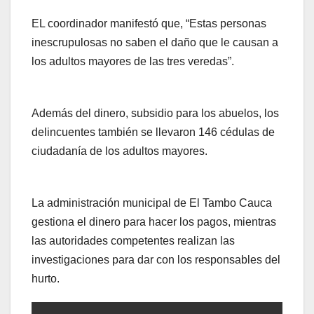
EL coordinador manifestó que, “Estas personas
inescrupulosas no saben el daño que le causan a
los adultos mayores de las tres veredas”.
Además del dinero, subsidio para los abuelos, los
delincuentes también se llevaron 146 cédulas de
ciudadanía de los adultos mayores.
La administración municipal de El Tambo Cauca
gestiona el dinero para hacer los pagos, mientras
las autoridades competentes realizan las
investigaciones para dar con los responsables del
hurto.