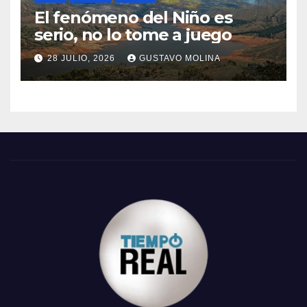
El fenómeno del Niño es
serio, no lo tome a juego
28 JULIO, 2026
GUSTAVO MOLINA