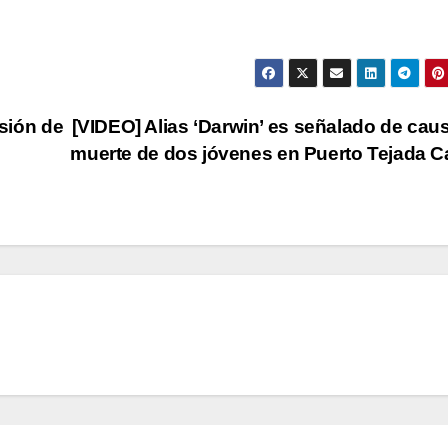
isión de
[VIDEO] Alias ‘Darwin’ es señalado de caus
muerte de dos jóvenes en Puerto Tejada 