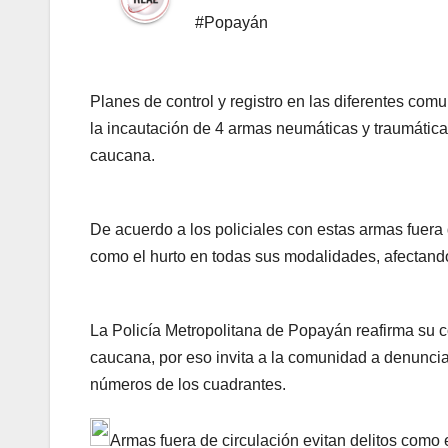
#Popayán
Planes de control y registro en las diferentes com
la incautación de 4 armas neumáticas y traumáticas 
caucana.
De acuerdo a los policiales con estas armas fuera 
como el hurto en todas sus modalidades, afectand
La Policía Metropolitana de Popayán reafirma su 
caucana, por eso invita a la comunidad a denuncia
números de los cuadrantes.
Armas fuera de circulación evitan delitos como e